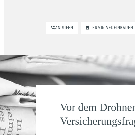
ANRUFEN
TERMIN VEREINBAREN
Vor dem Drohnen
Versicherungsfra