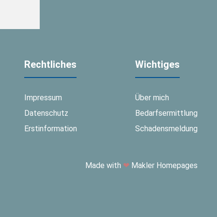
Rechtliches
Wichtiges
Impressum
Über mich
Datenschutz
Bedarfsermittlung
Erstinformation
Schadensmeldung
Made with
❤
Makler Homepages