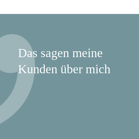
Das sagen meine
Kunden über mich