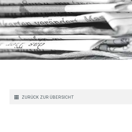
ZURÜCK ZUR ÜBERSICHT