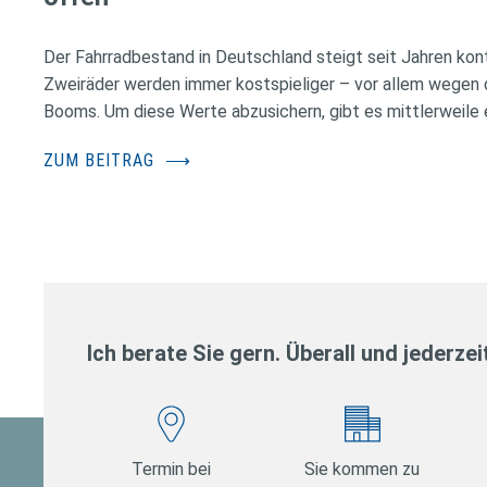
Der Fahrradbestand in Deutschland steigt seit Jahren konti
Zweiräder werden immer kostspieliger – vor allem wegen 
Booms. Um diese Werte abzusichern, gibt es mittlerweile e
ZUM BEITRAG
⟶
Ich berate Sie gern. Überall und jederzei
Termin bei
Sie kommen zu