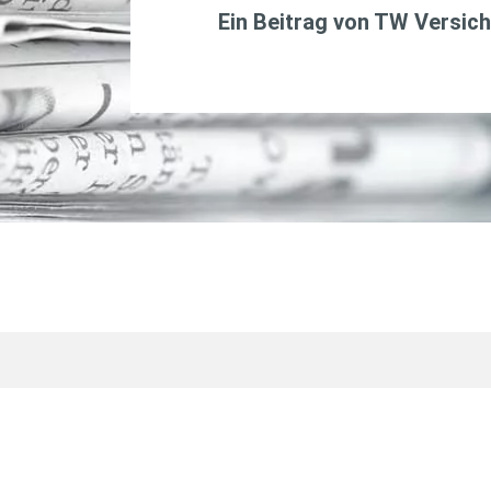
Ein Beitrag von
TW Versich