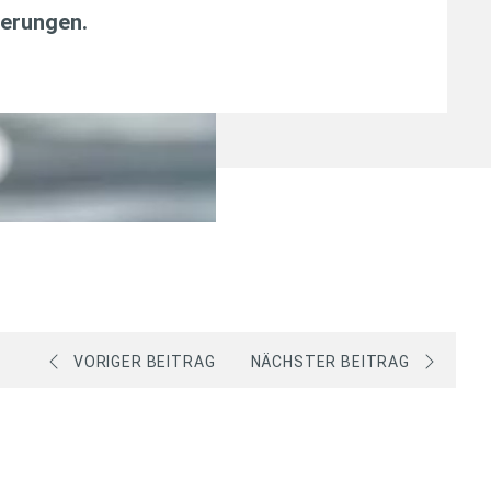
erungen
.
VORIGER BEITRAG
NÄCHSTER BEITRAG