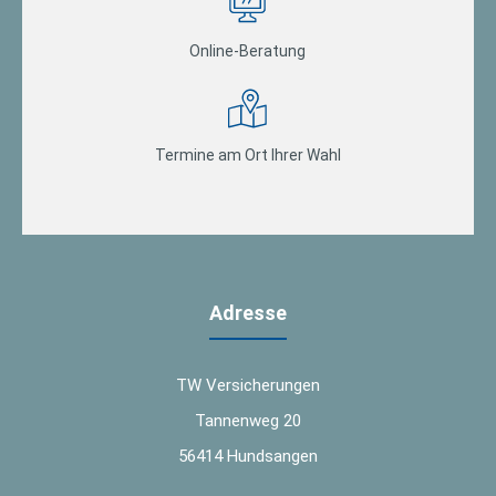
Online-Beratung
Termine am Ort Ihrer Wahl
Adresse
TW Versicherungen
Tannenweg 20
56414 Hundsangen