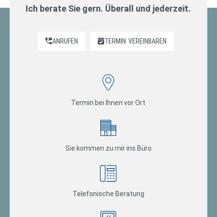
Ich berate Sie gern. Überall und jederzeit.
ANRUFEN
TERMIN
VEREINBAREN
Termin bei Ihnen vor Ort
Sie kommen zu mir ins Büro
Telefonische Beratung