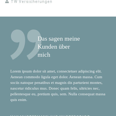
TW Versicherungen
Das sagen meine
Kunden über
mich
Lorem ipsum dolor sit amet, consectetuer adipiscing elit.
Aenean commodo ligula eget dolor. Aenean massa. Cum
sociis natoque penatibus et magnis dis parturient montes,
nascetur ridiculus mus. Donec quam felis, ultricies nec,
pellentesque eu, pretium quis, sem. Nulla consequat massa
quis enim.