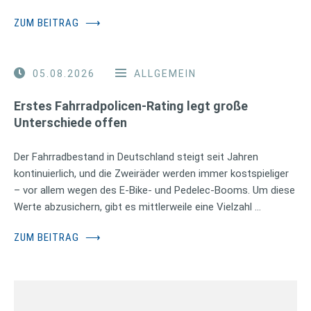
ZUM BEITRAG
⟶
05.08.2026
ALLGEMEIN
Erstes Fahrradpolicen-Rating legt große
Unterschiede offen
Der Fahrradbestand in Deutschland steigt seit Jahren
kontinuierlich, und die Zweiräder werden immer kostspieliger
– vor allem wegen des E-Bike- und Pedelec-Booms. Um diese
Werte abzusichern, gibt es mittlerweile eine Vielzahl …
ZUM BEITRAG
⟶