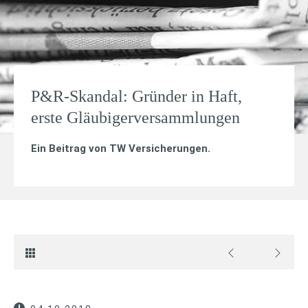
P&R-Skandal: Gründer in Haft,
erste Gläubigerversammlungen
Ein Beitrag von
TW Versicherungen
.