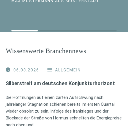
MAX MUSTERMANN AUS MUSTERSTADT
Wissenswerte Branchennews
06.08.2026
ALLGEMEIN
Silberstreif am deutschen Konjunkturhorizont
Die Hoffnungen auf einen zarten Aufschwung nach
jahrelanger Stagnation schienen bereits im ersten Quartal
wieder obsolet zu sein. Infolge des Irankrieges und der
Blockade der Straße von Hormus schnellten die Energiepreise
nach oben und …