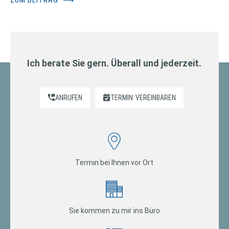
Ich berate Sie gern. Überall und jederzeit.
ANRUFEN
TERMIN
VEREINBAREN
Termin bei Ihnen vor Ort
Sie kommen zu mir ins Büro