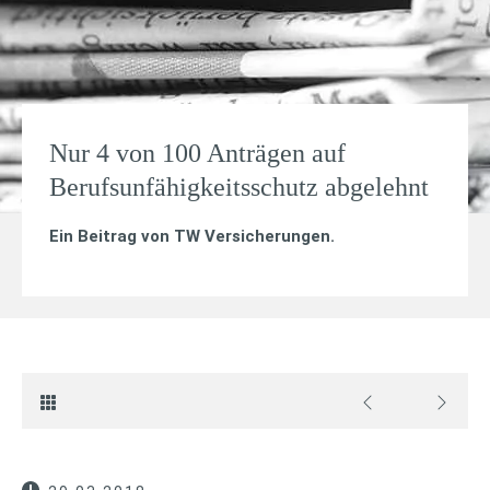
Nur 4 von 100 Anträgen auf
Berufsunfähigkeitsschutz abgelehnt
Ein Beitrag von
TW Versicherungen
.