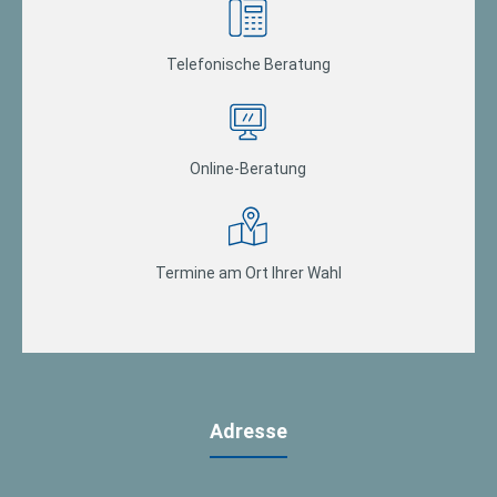
Telefonische Beratung
Online-Beratung
Termine am Ort Ihrer Wahl
Adresse