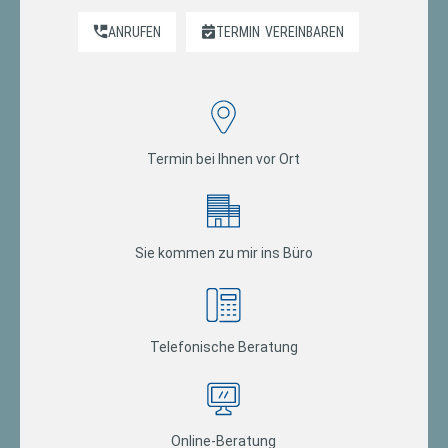
ANRUFEN
TERMIN
VEREINBAREN
Termin bei Ihnen vor Ort
Sie kommen zu mir ins Büro
Telefonische Beratung
Online-Beratung