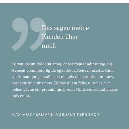
Das sagen meine
Kunden über
mich
Lorem ipsum dolor sit amet, consectetuer adipiscing elit.
Aenean commodo ligula eget dolor. Aenean massa. Cum
sociis natoque penatibus et magnis dis parturient montes,
nascetur ridiculus mus. Donec quam felis, ultricies nec,
pellentesque eu, pretium quis, sem. Nulla consequat massa
quis enim.
MAX MUSTERMANN AUS MUSTERSTADT