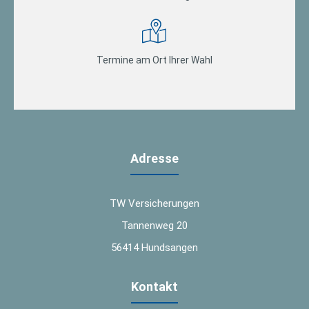
Termine am Ort Ihrer Wahl
Adresse
TW Versicherungen
Tannenweg 20
56414 Hundsangen
Kontakt