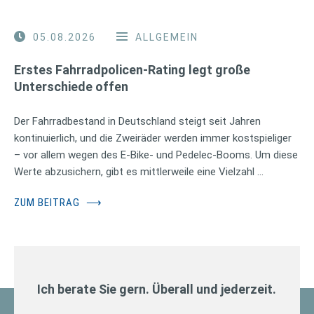
05.08.2026
ALLGEMEIN
Erstes Fahrradpolicen-Rating legt große
Unterschiede offen
Der Fahrradbestand in Deutschland steigt seit Jahren
kontinuierlich, und die Zweiräder werden immer kostspieliger
– vor allem wegen des E-Bike- und Pedelec-Booms. Um diese
Werte abzusichern, gibt es mittlerweile eine Vielzahl …
ZUM BEITRAG
⟶
Ich berate Sie gern. Überall und jederzeit.