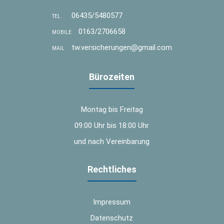
06435/5480577
TEL
0163/2706658
MOBILE
tw.versicherungen@gmail.com
MAIL
Bürozeiten
Montag bis Freitag
09:00 Uhr bis 18:00 Uhr
und nach Vereinbarung
Rechtliches
Impressum
Datenschutz