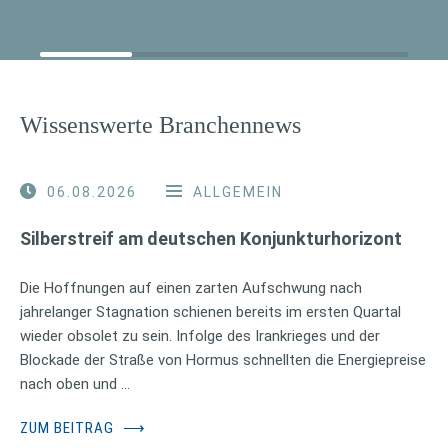
Wissenswerte Branchennews
06.08.2026
ALLGEMEIN
Silberstreif am deutschen Konjunkturhorizont
Die Hoffnungen auf einen zarten Aufschwung nach
jahrelanger Stagnation schienen bereits im ersten Quartal
wieder obsolet zu sein. Infolge des Irankrieges und der
Blockade der Straße von Hormus schnellten die Energiepreise
nach oben und …
ZUM BEITRAG
⟶