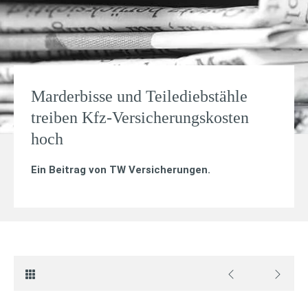
Marderbisse und Teilediebstähle
treiben Kfz-Versicherungskosten
hoch
Ein Beitrag von
TW Versicherungen
.