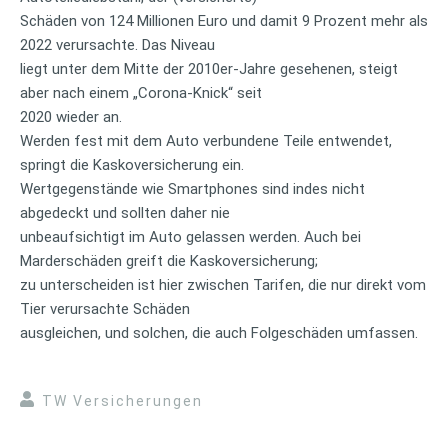
Schäden von 124 Millionen Euro und damit 9 Prozent mehr als
2022 verursachte. Das Niveau
liegt unter dem Mitte der 2010er-Jahre gesehenen, steigt
aber nach einem „Corona-Knick“ seit
2020 wieder an.
Werden fest mit dem Auto verbundene Teile entwendet,
springt die Kaskoversicherung ein.
Wertgegenstände wie Smartphones sind indes nicht
abgedeckt und sollten daher nie
unbeaufsichtigt im Auto gelassen werden. Auch bei
Marderschäden greift die Kaskoversicherung;
zu unterscheiden ist hier zwischen Tarifen, die nur direkt vom
Tier verursachte Schäden
ausgleichen, und solchen, die auch Folgeschäden umfassen.
TW Versicherungen