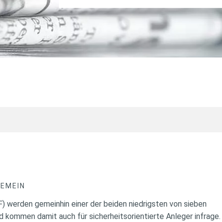
GEMEIN
) werden gemeinhin einer der beiden niedrigsten von sieben
d kommen damit auch für sicherheitsorientierte Anleger infrage