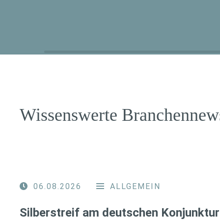
Wissenswerte Branchennew
06.08.2026
ALLGEMEIN
Silberstreif am deutschen Konjunktur