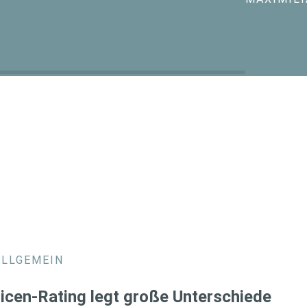
ALLGEMEIN
icen-Rating legt große Unterschiede