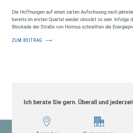
Die Hoffnungen auf einen zarten Aufschwung nach jahrela
bereits im ersten Quartal wieder obsolet zu sein. Infolge 
Blockade der Straße von Hormus schnellten die Energiepr
ZUM BEITRAG
⟶
Ich berate Sie gern. Überall und jederzei