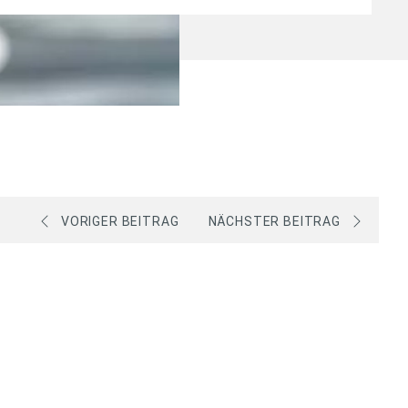
VORIGER BEITRAG
NÄCHSTER BEITRAG
.