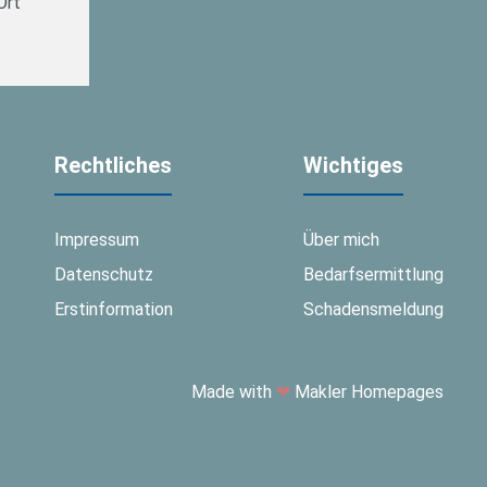
Ort
Rechtliches
Wichtiges
Impressum
Über mich
Datenschutz
Bedarfsermittlung
Erstinformation
Schadensmeldung
Made with
❤
Makler Homepages