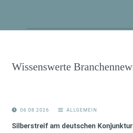
Wissenswerte Branchennew
06.08.2026
ALLGEMEIN
Silberstreif am deutschen Konjunktur