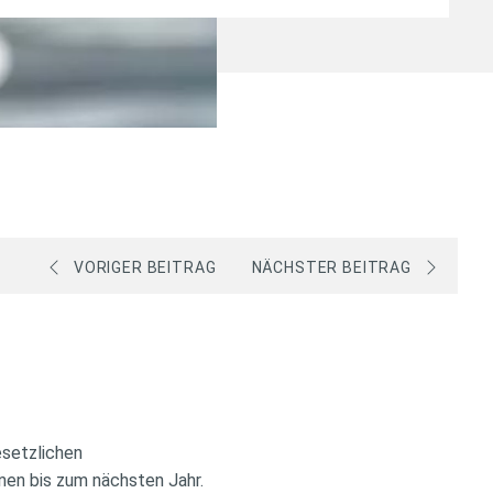
VORIGER BEITRAG
NÄCHSTER BEITRAG
esetzlichen
hnen bis zum nächsten Jahr.