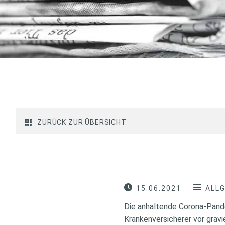
ZURÜCK ZUR ÜBERSICHT
15.06.2021
ALL
Die anhaltende Corona-Pande
Krankenversicherer vor gravi