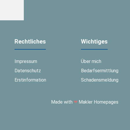
Rechtliches
Wichtiges
Impressum
Über mich
Datenschutz
Bedarfsermittlung
Erstinformation
Schadensmeldung
Made with
❤
Makler Homepages