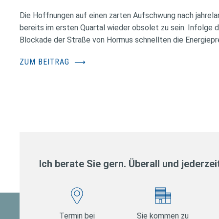
Die Hoffnungen auf einen zarten Aufschwung nach jahrela
bereits im ersten Quartal wieder obsolet zu sein. Infolge 
Blockade der Straße von Hormus schnellten die Energiepr
ZUM BEITRAG
⟶
Ich berate Sie gern. Überall und jederzei
Termin bei
Sie kommen zu