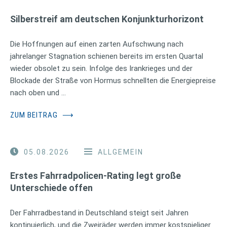
Silberstreif am deutschen Konjunkturhorizont
Die Hoffnungen auf einen zarten Aufschwung nach
jahrelanger Stagnation schienen bereits im ersten Quartal
wieder obsolet zu sein. Infolge des Irankrieges und der
Blockade der Straße von Hormus schnellten die Energiepreise
nach oben und …
ZUM BEITRAG
⟶
05.08.2026
ALLGEMEIN
Erstes Fahrradpolicen-Rating legt große
Unterschiede offen
Der Fahrradbestand in Deutschland steigt seit Jahren
kontinuierlich, und die Zweiräder werden immer kostspieliger