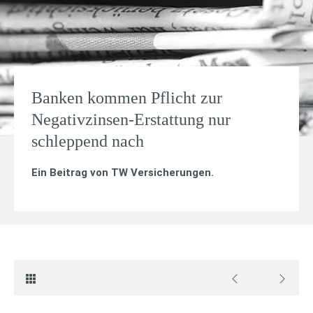
Banken kommen Pflicht zur
Negativzinsen-Erstattung nur
schleppend nach
Ein Beitrag von
TW Versicherungen
.