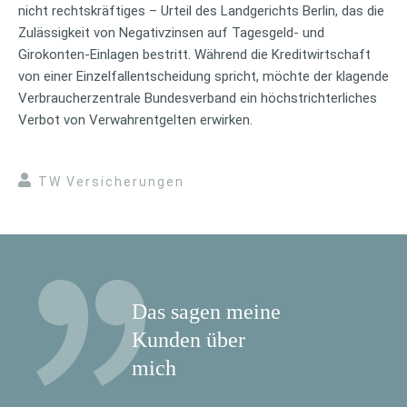
nicht rechtskräftiges – Urteil des Landgerichts Berlin, das die
Zulässigkeit von Negativzinsen auf Tagesgeld- und
Girokonten-Einlagen bestritt. Während die Kreditwirtschaft
von einer Einzelfallentscheidung spricht, möchte der klagende
Verbraucherzentrale Bundesverband ein höchstrichterliches
Verbot von Verwahrentgelten erwirken.
TW Versicherungen
Das sagen meine
Kunden über
mich