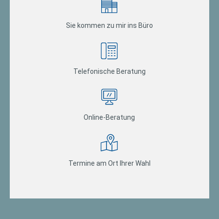
Sie kommen zu mir ins Büro
Telefonische Beratung
Online-Beratung
Termine am Ort Ihrer Wahl