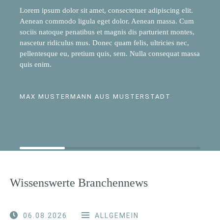
Lorem ipsum dolor sit amet, consectetuer adipiscing elit.
Aenean commodo ligula eget dolor. Aenean massa. Cum
sociis natoque penatibus et magnis dis parturient montes,
nascetur ridiculus mus. Donec quam felis, ultricies nec,
pellentesque eu, pretium quis, sem. Nulla consequat massa
quis enim.
MAX MUSTERMANN AUS MUSTERSTADT
Wissenswerte Branchennews
06.08.2026
ALLGEMEIN