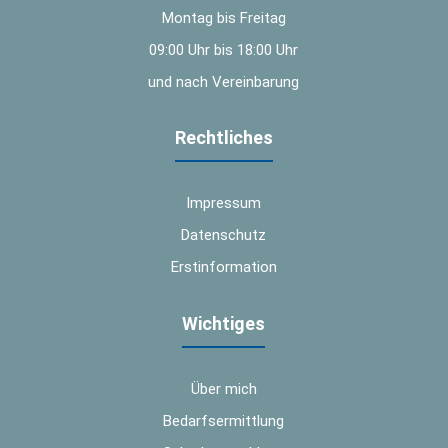
Montag bis Freitag
09:00 Uhr bis 18:00 Uhr
und nach Vereinbarung
Rechtliches
Impressum
Datenschutz
Erstinformation
Wichtiges
Über mich
Bedarfsermittlung