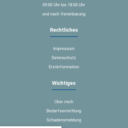
09:00 Uhr bis 18:00 Uhr
und nach Vereinbarung
Rechtliches
Impressum
Datenschutz
Erstinformation
Wichtiges
Über mich
Bedarfsermittlung
Schadensmeldung