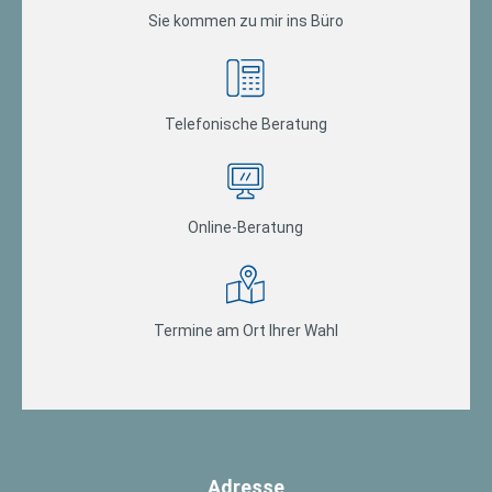
Sie kommen zu mir ins Büro
Telefonische Beratung
Online-Beratung
Termine am Ort Ihrer Wahl
Adresse