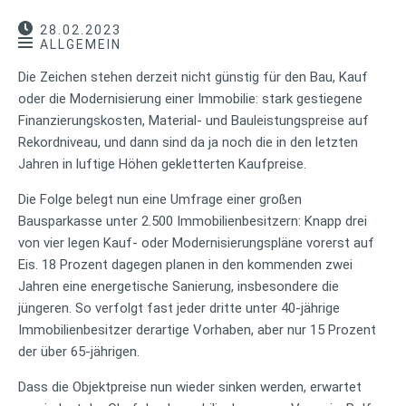
28.02.2023
ALLGEMEIN
Die Zeichen stehen derzeit nicht günstig für den Bau, Kauf
oder die Modernisierung einer Immobilie: stark gestiegene
Finanzierungskosten, Material- und Bauleistungspreise auf
Rekordniveau, und dann sind da ja noch die in den letzten
Jahren in luftige Höhen gekletterten Kaufpreise.
Die Folge belegt nun eine Umfrage einer großen
Bausparkasse unter 2.500 Immobilienbesitzern: Knapp drei
von vier legen Kauf- oder Modernisierungspläne vorerst auf
Eis. 18 Prozent dagegen planen in den kommenden zwei
Jahren eine energetische Sanierung, insbesondere die
jüngeren. So verfolgt fast jeder dritte unter 40-jährige
Immobilienbesitzer derartige Vorhaben, aber nur 15 Prozent
der über 65-jährigen.
Dass die Objektpreise nun wieder sinken werden, erwartet