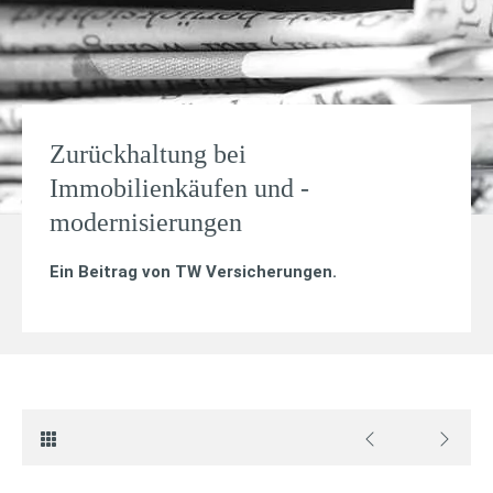
Zurückhaltung bei
Immobilienkäufen und -
modernisierungen
Ein Beitrag von
TW Versicherungen
.