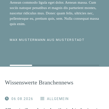
Aenean commodo ligula eget dolor. Aenean massa. Cum
sociis natoque penatibus et magnis dis parturient montes,
nascetur ridiculus mus. Donec quam felis, ultricies nec,
pellentesque eu, pretium quis, sem. Nulla consequat massa
quis enim.
MAX MUSTERMANN AUS MUSTERSTADT
Wissenswerte Branchennews
06.08.2026
ALLGEMEIN