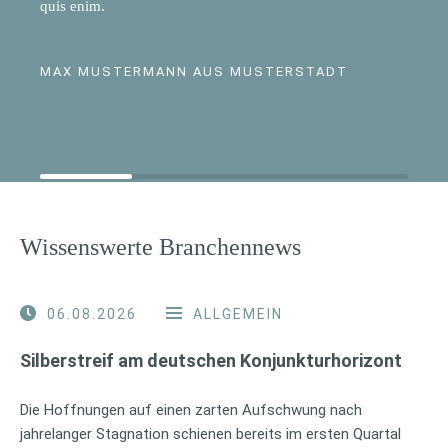
quis enim.
MAX MUSTERMANN AUS MUSTERSTADT
Wissenswerte Branchennews
06.08.2026
ALLGEMEIN
Silberstreif am deutschen Konjunkturhorizont
Die Hoffnungen auf einen zarten Aufschwung nach
jahrelanger Stagnation schienen bereits im ersten Quartal