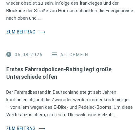
wieder obsolet zu sein. Infolge des Irankrieges und der
Blockade der Straße von Hormus schnellten die Energiepreise
nach oben und …
ZUM BEITRAG
⟶
05.08.2026
ALLGEMEIN
Erstes Fahrradpolicen-Rating legt große
Unterschiede offen
Der Fahrradbestand in Deutschland steigt seit Jahren
kontinuierlich, und die Zweiräder werden immer kostspieliger
– vor allem wegen des E-Bike- und Pedelec-Booms. Um diese
Werte abzusichern, gibt es mittlerweile eine Vielzahl …
ZUM BEITRAG
⟶