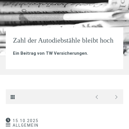
Zahl der Autodiebstähle bleibt hoch
Ein Beitrag von
TW Versicherungen
.
15.10.2025
ALLGEMEIN