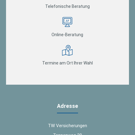
Telefonische Beratung
Online-Beratung
Termine am Ort Ihrer Wahl
Adresse
TW Versicherungen