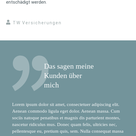
entschädigt werden.
TW Versicherungen
Das sagen meine
Kunden über
mich
Lorem ipsum dolor sit amet, consectetuer adipiscing elit.
Aenean commodo ligula eget dolor. Aenean massa. Cum
sociis natoque penatibus et magnis dis parturient montes,
nascetur ridiculus mus. Donec quam felis, ultricies nec,
pellentesque eu, pretium quis, sem. Nulla consequat massa