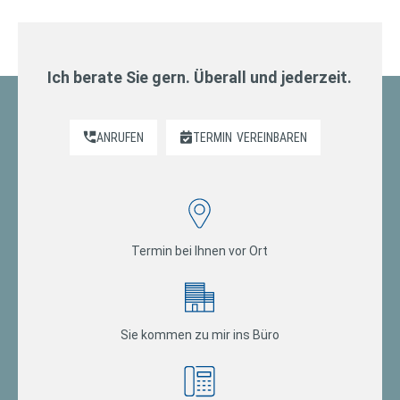
Ich berate Sie gern. Überall und jederzeit.
ANRUFEN
TERMIN
VEREINBAREN
Termin bei Ihnen vor Ort
Sie kommen zu mir ins Büro