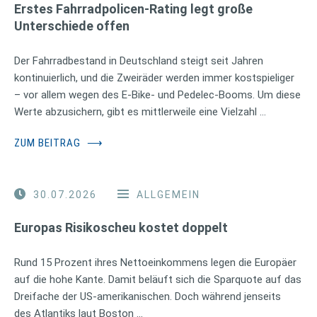
Erstes Fahrradpolicen-Rating legt große
Unterschiede offen
Der Fahrradbestand in Deutschland steigt seit Jahren
kontinuierlich, und die Zweiräder werden immer kostspieliger
– vor allem wegen des E-Bike- und Pedelec-Booms. Um diese
Werte abzusichern, gibt es mittlerweile eine Vielzahl …
ZUM BEITRAG
⟶
30.07.2026
ALLGEMEIN
Europas Risikoscheu kostet doppelt
Rund 15 Prozent ihres Nettoeinkommens legen die Europäer
auf die hohe Kante. Damit beläuft sich die Sparquote auf das
Dreifache der US-amerikanischen. Doch während jenseits
des Atlantiks laut Boston …