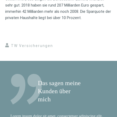
sehr gut. 2018 haben sie rund 207 Milliarden Euro gespart,
immerhin 42 Milliarden mehr als noch 2008. Die Sparquote der
privaten Haushalte liegt bei über 10 Prozent.
TW Versicherungen
Das sagen meine
Kunden über
mich
Lorem ipsum dolor sit amet, consectetuer adipiscing elit.