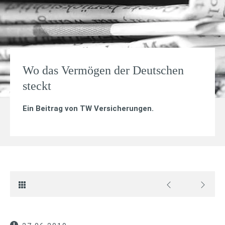
Wo das Vermögen der Deutschen
steckt
Ein Beitrag von
TW Versicherungen
.