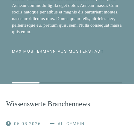
Aenean commodo ligula eget dolor. Aenean massa. Cum
sociis natoque penatibus et magnis dis parturient montes,
nascetur ridiculus mus. Donec quam felis, ultricies nec,
pellentesque eu, pretium quis, sem. Nulla consequat massa
quis enim.
MAX MUSTERMANN AUS MUSTERSTADT
Wissenswerte Branchennews
05.08.2026
ALLGEMEIN