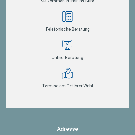
Sie kommen zu mir ins Büro
Telefonische Beratung
Online-Beratung
Termine am Ort Ihrer Wahl
Adresse