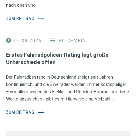
nach oben und …
ZUM BEITRAG
⟶
05.08.2026
ALLGEMEIN
Erstes Fahrradpolicen-Rating legt große
Unterschiede offen
Der Fahrradbestand in Deutschland steigt seit Jahren
kontinuierlich, und die Zweiräder werden immer kostspieliger
– vor allem wegen des E-Bike- und Pedelec-Booms. Um diese
Werte abzusichern, gibt es mittlerweile eine Vielzahl …
ZUM BEITRAG
⟶