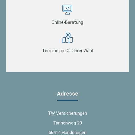
Online-Beratung
Termine am Ort Ihrer Wahl
Adresse
TW Versicherungen
Tannenweg 20
56414 Hundsangen