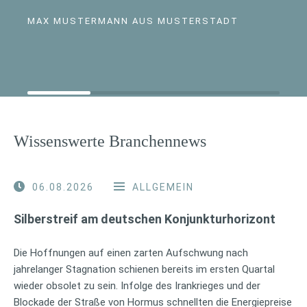
MAX MUSTERMANN AUS MUSTERSTADT
Wissenswerte Branchennews
06.08.2026
ALLGEMEIN
Silberstreif am deutschen Konjunkturhorizont
Die Hoffnungen auf einen zarten Aufschwung nach
jahrelanger Stagnation schienen bereits im ersten Quartal
wieder obsolet zu sein. Infolge des Irankrieges und der
Blockade der Straße von Hormus schnellten die Energiepreise