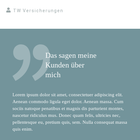
TW Versicherungen
Das sagen meine
Kunden über
mich
Lorem ipsum dolor sit amet, consectetuer adipiscing elit.
Aenean commodo ligula eget dolor. Aenean massa. Cum
sociis natoque penatibus et magnis dis parturient montes,
nascetur ridiculus mus. Donec quam felis, ultricies nec,
pellentesque eu, pretium quis, sem. Nulla consequat massa
quis enim.