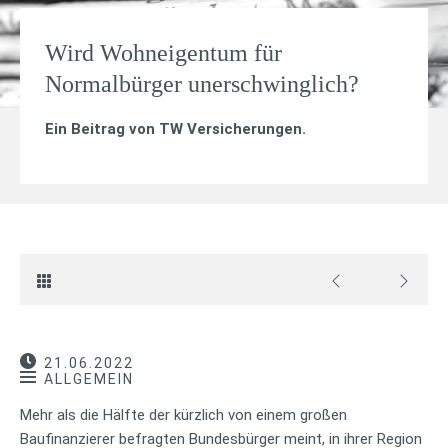
Wird Wohneigentum für
Normalbürger unerschwinglich?
Ein Beitrag von
TW Versicherungen
.
21.06.2022
ALLGEMEIN
Mehr als die Hälfte der kürzlich von einem großen
Baufinanzierer befragten Bundesbürger meint, in ihrer Region