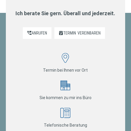
Ich berate Sie gern. Überall und jederzeit.
ANRUFEN
TERMIN
VEREINBAREN
Termin bei Ihnen vor Ort
Sie kommen zu mir ins Büro
Telefonische Beratung