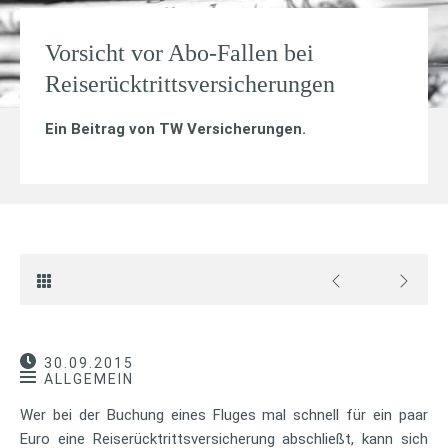
Vorsicht vor Abo-Fallen bei
Reiserücktrittsversicherungen
Ein Beitrag von
TW Versicherungen
.
30.09.2015
ALLGEMEIN
Wer bei der Buchung eines Fluges mal schnell für ein paar
Euro eine Reiserücktrittsversicherung abschließt, kann sich