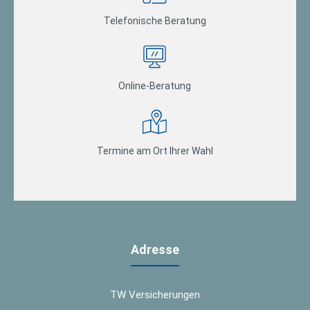
Telefonische Beratung
Online-Beratung
Termine am Ort Ihrer Wahl
Adresse
TW Versicherungen