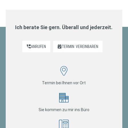
Ich berate Sie gern. Überall und jederzeit.
ANRUFEN
TERMIN
VEREINBAREN
Termin bei Ihnen vor Ort
Sie kommen zu mir ins Büro