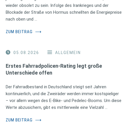
wieder obsolet zu sein. Infolge des Irankrieges und der
Blockade der Straße von Hormus schnellten die Energiepreise
nach oben und …
ZUM BEITRAG
⟶
05.08.2026
ALLGEMEIN
Erstes Fahrradpolicen-Rating legt große
Unterschiede offen
Der Fahrradbestand in Deutschland steigt seit Jahren
kontinuierlich, und die Zweiräder werden immer kostspieliger
– vor allem wegen des E-Bike- und Pedelec-Booms. Um diese
Werte abzusichern, gibt es mittlerweile eine Vielzahl …
ZUM BEITRAG
⟶