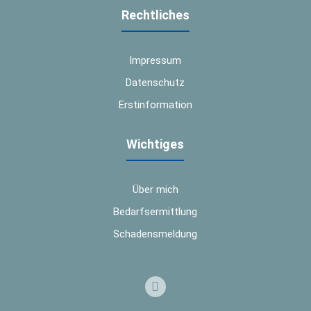
Rechtliches
Impressum
Datenschutz
Erstinformation
Wichtiges
Über mich
Bedarfsermittlung
Schadensmeldung