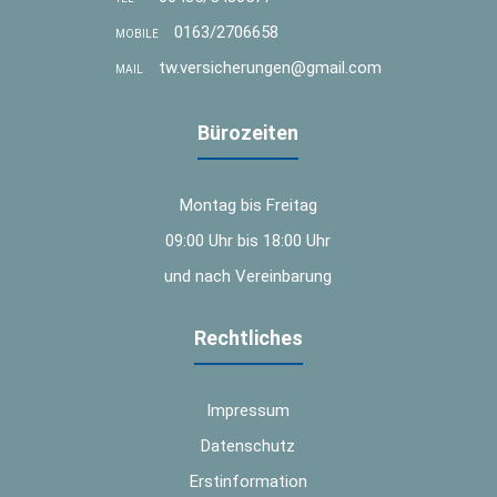
0163/2706658
MOBILE
tw.versicherungen@gmail.com
MAIL
Bürozeiten
Montag bis Freitag
09:00 Uhr bis 18:00 Uhr
und nach Vereinbarung
Rechtliches
Impressum
Datenschutz
Erstinformation