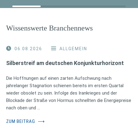
Wissenswerte Branchennews
06.08.2026
ALLGEMEIN
Silberstreif am deutschen Konjunkturhorizont
Die Hoffnungen auf einen zarten Aufschwung nach
jahrelanger Stagnation schienen bereits im ersten Quartal
wieder obsolet zu sein. Infolge des Irankrieges und der
Blockade der Straße von Hormus schnellten die Energiepreise
nach oben und …
ZUM BEITRAG
⟶