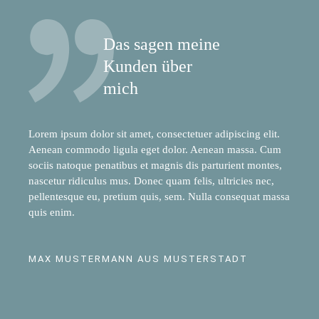
Das sagen meine
Kunden über
mich
Lorem ipsum dolor sit amet, consectetuer adipiscing elit.
Aenean commodo ligula eget dolor. Aenean massa. Cum
sociis natoque penatibus et magnis dis parturient montes,
nascetur ridiculus mus. Donec quam felis, ultricies nec,
pellentesque eu, pretium quis, sem. Nulla consequat massa
quis enim.
MAX MUSTERMANN AUS MUSTERSTADT