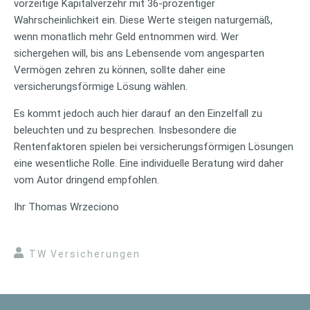
vorzeitige Kapitalverzehr mit 36-prozentiger
Wahrscheinlichkeit ein. Diese Werte steigen naturgemäß,
wenn monatlich mehr Geld entnommen wird. Wer
sichergehen will, bis ans Lebensende vom angesparten
Vermögen zehren zu können, sollte daher eine
versicherungsförmige Lösung wählen.
Es kommt jedoch auch hier darauf an den Einzelfall zu
beleuchten und zu besprechen. Insbesondere die
Rentenfaktoren spielen bei versicherungsförmigen Lösungen
eine wesentliche Rolle. Eine individuelle Beratung wird daher
vom Autor dringend empfohlen.
Ihr Thomas Wrzeciono
TW Versicherungen