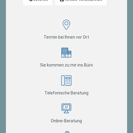
Termin bei Ihnen vor Ort
Sie kommen zu mir ins Büro
Telefonische Beratung
Online-Beratung