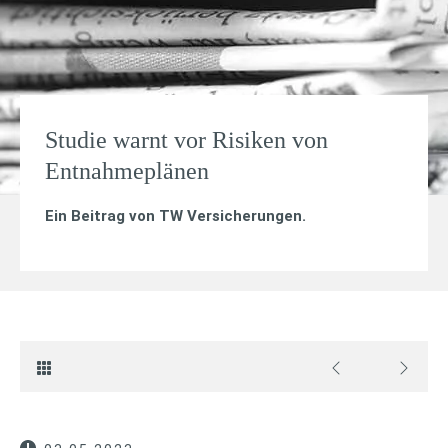
Studie warnt vor Risiken von
Entnahmeplänen
Ein Beitrag von
TW Versicherungen
.