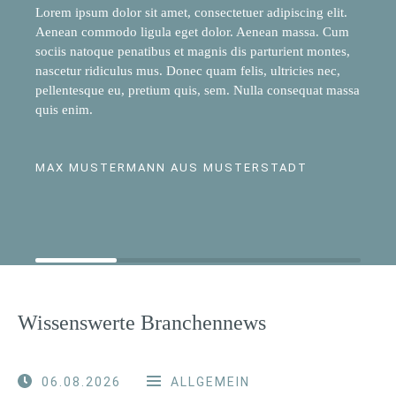
Lorem ipsum dolor sit amet, consectetuer adipiscing elit.
Aenean commodo ligula eget dolor. Aenean massa. Cum
sociis natoque penatibus et magnis dis parturient montes,
nascetur ridiculus mus. Donec quam felis, ultricies nec,
pellentesque eu, pretium quis, sem. Nulla consequat massa
quis enim.
MAX MUSTERMANN AUS MUSTERSTADT
Wissenswerte Branchennews
06.08.2026
ALLGEMEIN