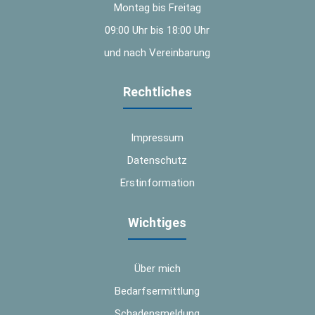
Montag bis Freitag
09:00 Uhr bis 18:00 Uhr
und nach Vereinbarung
Rechtliches
Impressum
Datenschutz
Erstinformation
Wichtiges
Über mich
Bedarfsermittlung
Schadensmeldung