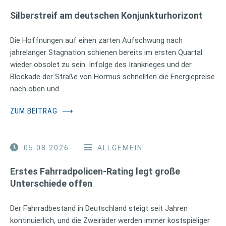
Silberstreif am deutschen Konjunkturhorizont
Die Hoffnungen auf einen zarten Aufschwung nach
jahrelanger Stagnation schienen bereits im ersten Quartal
wieder obsolet zu sein. Infolge des Irankrieges und der
Blockade der Straße von Hormus schnellten die Energiepreise
nach oben und …
ZUM BEITRAG
⟶
05.08.2026
ALLGEMEIN
Erstes Fahrradpolicen-Rating legt große
Unterschiede offen
Der Fahrradbestand in Deutschland steigt seit Jahren
kontinuierlich, und die Zweiräder werden immer kostspieliger