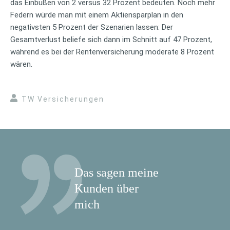
das Einbußen von 2 versus 32 Prozent bedeuten. Noch mehr
Federn würde man mit einem Aktiensparplan in den
negativsten 5 Prozent der Szenarien lassen: Der
Gesamtverlust beliefe sich dann im Schnitt auf 47 Prozent,
während es bei der Rentenversicherung moderate 8 Prozent
wären.
TW Versicherungen
Das sagen meine
Kunden über
mich