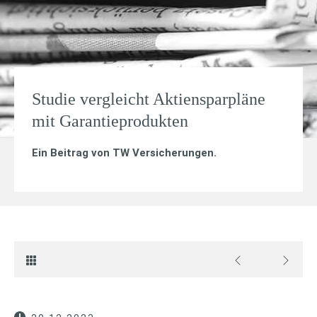
Studie vergleicht Aktiensparpläne
mit Garantieprodukten
Ein Beitrag von
TW Versicherungen
.