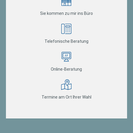
Sie kommen zu mir ins Büro
Telefonische Beratung
Online-Beratung
Termine am Ort Ihrer Wahl