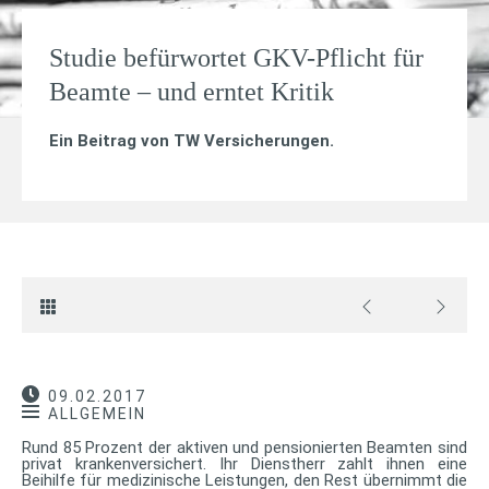
Studie befürwortet GKV-Pflicht für
Beamte – und erntet Kritik
Ein Beitrag von
TW Versicherungen
.
09.02.2017
ALLGEMEIN
Rund 85 Prozent der aktiven und pensionierten Beamten sind
privat krankenversichert. Ihr Dienstherr zahlt ihnen eine
Beihilfe für medizinische Leistungen, den Rest übernimmt die