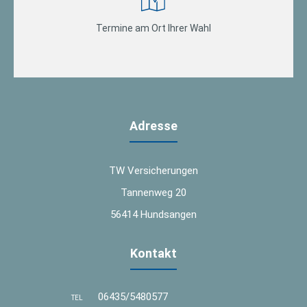
Termine am Ort Ihrer Wahl
Adresse
TW Versicherungen
Tannenweg 20
56414 Hundsangen
Kontakt
06435/5480577
TEL