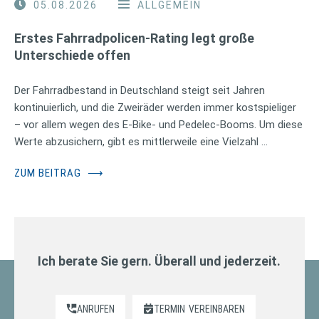
05.08.2026
ALLGEMEIN
Erstes Fahrradpolicen-Rating legt große
Unterschiede offen
Der Fahrradbestand in Deutschland steigt seit Jahren
kontinuierlich, und die Zweiräder werden immer kostspieliger
– vor allem wegen des E-Bike- und Pedelec-Booms. Um diese
Werte abzusichern, gibt es mittlerweile eine Vielzahl …
ZUM BEITRAG
⟶
Ich berate Sie gern. Überall und jederzeit.
ANRUFEN
TERMIN
VEREINBAREN