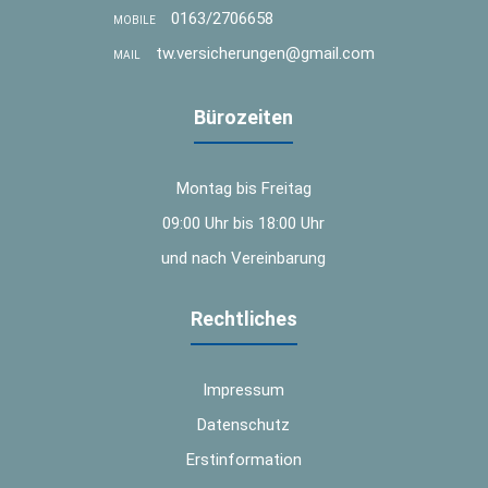
0163/2706658
MOBILE
tw.versicherungen@gmail.com
MAIL
Bürozeiten
Montag bis Freitag
09:00 Uhr bis 18:00 Uhr
und nach Vereinbarung
Rechtliches
Impressum
Datenschutz
Erstinformation