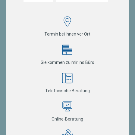
Termin bei Ihnen vor Ort
Sie kommen zu mir ins Büro
Telefonische Beratung
Online-Beratung