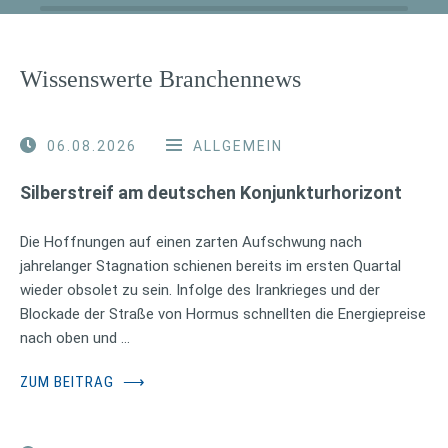
Wissenswerte Branchennews
06.08.2026
ALLGEMEIN
Silberstreif am deutschen Konjunkturhorizont
Die Hoffnungen auf einen zarten Aufschwung nach
jahrelanger Stagnation schienen bereits im ersten Quartal
wieder obsolet zu sein. Infolge des Irankrieges und der
Blockade der Straße von Hormus schnellten die Energiepreise
nach oben und …
ZUM BEITRAG
⟶