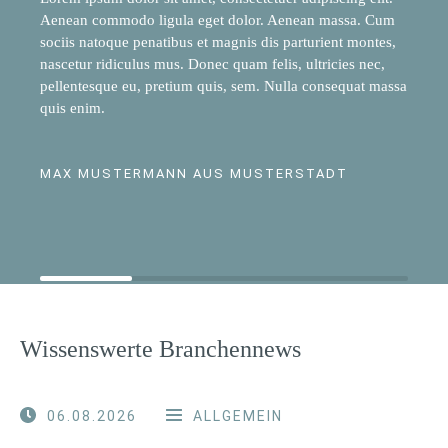
Aenean commodo ligula eget dolor. Aenean massa. Cum
sociis natoque penatibus et magnis dis parturient montes,
nascetur ridiculus mus. Donec quam felis, ultricies nec,
pellentesque eu, pretium quis, sem. Nulla consequat massa
quis enim.
MAX MUSTERMANN AUS MUSTERSTADT
Wissenswerte Branchennews
06.08.2026
ALLGEMEIN