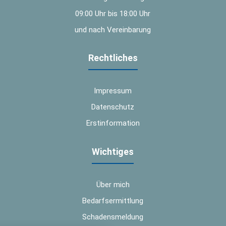
09:00 Uhr bis 18:00 Uhr
und nach Vereinbarung
Rechtliches
Impressum
Datenschutz
Erstinformation
Wichtiges
Über mich
Bedarfsermittlung
Schadensmeldung