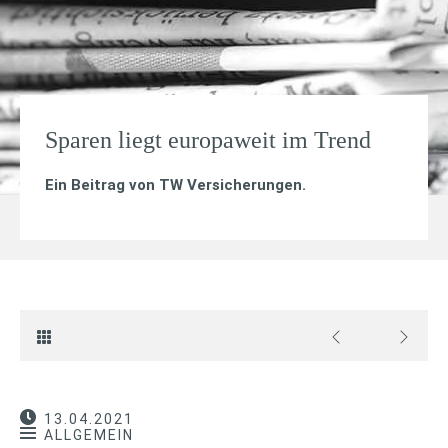
Sparen liegt europaweit im Trend
Ein Beitrag von
TW Versicherungen
.
13.04.2021
ALLGEMEIN