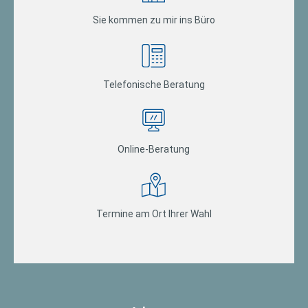
Sie kommen zu mir ins Büro
Telefonische Beratung
Online-Beratung
Termine am Ort Ihrer Wahl