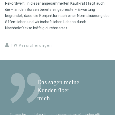
Rekordwert. In dieser angesammelten Kaufkraft liegt auch
die – an den Börsen bereits eingepreiste – Erwartung
begründet, dass die Konjunktur nach einer Normalisierung des
öffentlichen und wirtschaftlichen Lebens durch
Nachholeffekte kräftig durchstartet.
TW Versicherungen
Das sagen meine
Kunden über
mich
Lorem ipsum dolor sit amet, consectetuer adipiscing elit.