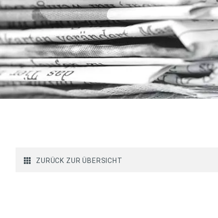
ZURÜCK ZUR ÜBERSICHT