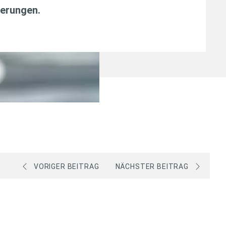
erungen
.
VORIGER BEITRAG
NÄCHSTER BEITRAG