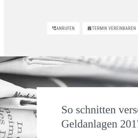
ANRUFEN
TERMIN VEREINBAREN
So schnitten ver
Geldanlagen 201