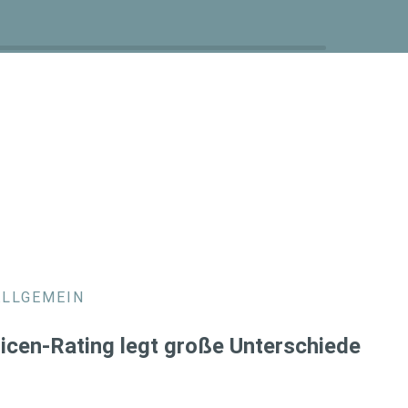
ALLGEMEIN
icen-Rating legt große Unterschiede