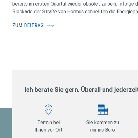
bereits im ersten Quartal wieder obsolet zu sein. Infolge 
Blockade der Straße von Hormus schnellten die Energiepr
ZUM BEITRAG
⟶
Ich berate Sie gern. Überall und jederzei
Termin bei
Sie kommen zu
Ihnen vor Ort
mir ins Büro