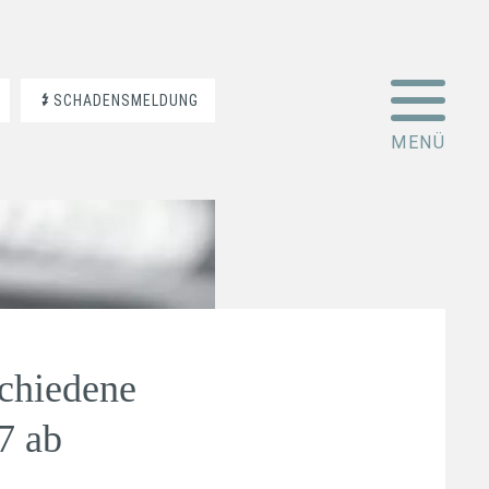
SCHADENSMELDUNG
schiedene
7 ab