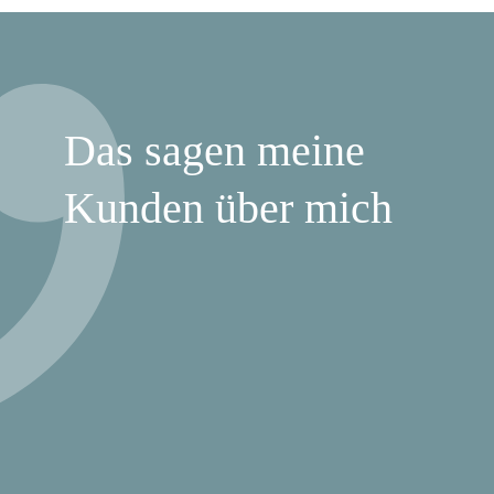
Das sagen meine
Kunden über mich