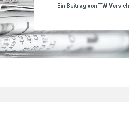
Ein Beitrag von
TW Versich