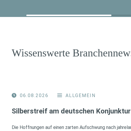
Wissenswerte Branchennew
06.08.2026
ALLGEMEIN
Silberstreif am deutschen Konjunktur
Die Hoffnungen auf einen zarten Aufschwung nach jahrela