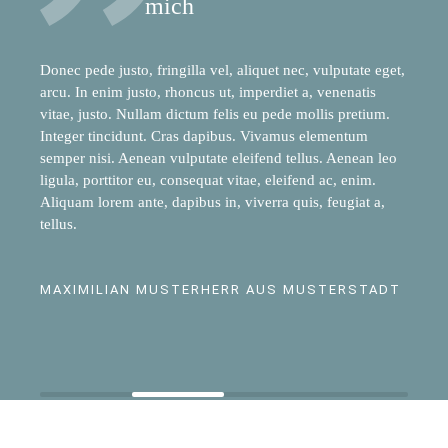
mich
Donec pede justo, fringilla vel, aliquet nec, vulputate eget,
arcu. In enim justo, rhoncus ut, imperdiet a, venenatis
vitae, justo. Nullam dictum felis eu pede mollis pretium.
Integer tincidunt. Cras dapibus. Vivamus elementum
semper nisi. Aenean vulputate eleifend tellus. Aenean leo
ligula, porttitor eu, consequat vitae, eleifend ac, enim.
Aliquam lorem ante, dapibus in, viverra quis, feugiat a,
tellus.
MAXIMILIAN MUSTERHERR AUS MUSTERSTADT