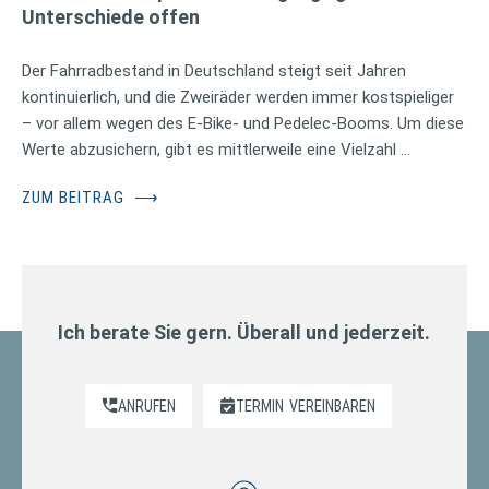
Unterschiede offen
Der Fahrradbestand in Deutschland steigt seit Jahren
kontinuierlich, und die Zweiräder werden immer kostspieliger
– vor allem wegen des E-Bike- und Pedelec-Booms. Um diese
Werte abzusichern, gibt es mittlerweile eine Vielzahl …
ZUM BEITRAG
⟶
Ich berate Sie gern. Überall und jederzeit.
ANRUFEN
TERMIN
VEREINBAREN