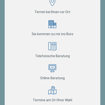
Termin bei Ihnen vor Ort
Sie kommen zu mir ins Büro
Telefonische Beratung
Online-Beratung
Termine am Ort Ihrer Wahl