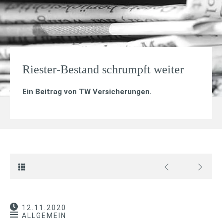
Riester-Bestand schrumpft weiter
Ein Beitrag von
TW Versicherungen
.
12.11.2020
ALLGEMEIN