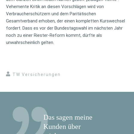
Vehemente Kritik an diesen Vorschlägen wird von
Verbraucherschützern und dem Paritätischen
Gesamtverband erhoben, der einen kompletten Kurswechsel
fordert. Dass es vor der Bundestagswahl im nächsten Jahr
noch zu einer Riester-Reform kommt, dürfte als
unwahrscheinlich gelten.
TW Versicherungen
Das sagen meine
Kunden über