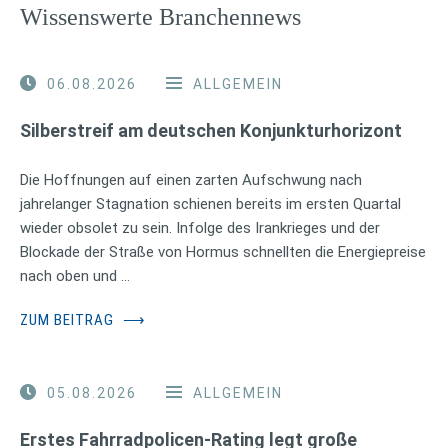
Wissenswerte Branchennews
06.08.2026
ALLGEMEIN
Silberstreif am deutschen Konjunkturhorizont
Die Hoffnungen auf einen zarten Aufschwung nach
jahrelanger Stagnation schienen bereits im ersten Quartal
wieder obsolet zu sein. Infolge des Irankrieges und der
Blockade der Straße von Hormus schnellten die Energiepreise
nach oben und …
ZUM BEITRAG
⟶
05.08.2026
ALLGEMEIN
Erstes Fahrradpolicen-Rating legt große