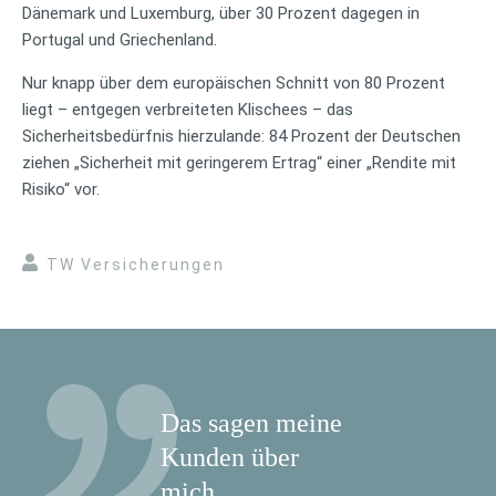
Dänemark und Luxemburg, über 30 Prozent dagegen in
Portugal und Griechenland.
Nur knapp über dem europäischen Schnitt von 80 Prozent
liegt – entgegen verbreiteten Klischees – das
Sicherheitsbedürfnis hierzulande: 84 Prozent der Deutschen
ziehen „Sicherheit mit geringerem Ertrag“ einer „Rendite mit
Risiko“ vor.
TW Versicherungen
Das sagen meine
Kunden über
mich