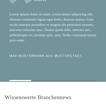
Lorem ipsum dolor sit amet, consectetuer adipiscing elit.
Aenean commodo ligula eget dolor. Aenean massa. Cum
sociis natoque penatibus et magnis dis parturient montes,
nascetur ridiculus mus. Donec quam felis, ultricies nec,
pellentesque eu, pretium quis, sem. Nulla consequat massa
quis enim.
MAX MUSTERMANN AUS MUSTERSTADT
Wissenswerte Branchennews