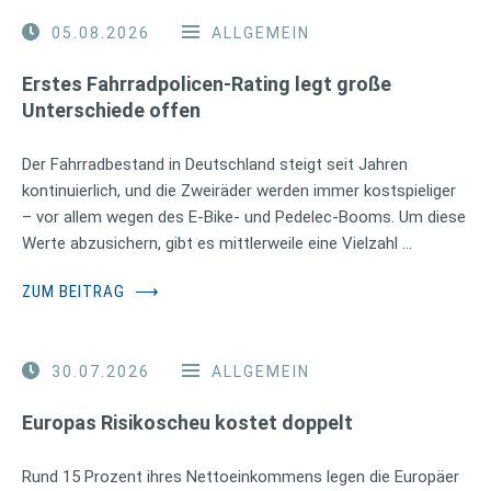
05.08.2026
ALLGEMEIN
Erstes Fahrradpolicen-Rating legt große
Unterschiede offen
Der Fahrradbestand in Deutschland steigt seit Jahren
kontinuierlich, und die Zweiräder werden immer kostspieliger
– vor allem wegen des E-Bike- und Pedelec-Booms. Um diese
Werte abzusichern, gibt es mittlerweile eine Vielzahl …
ZUM BEITRAG
⟶
30.07.2026
ALLGEMEIN
Europas Risikoscheu kostet doppelt
Rund 15 Prozent ihres Nettoeinkommens legen die Europäer