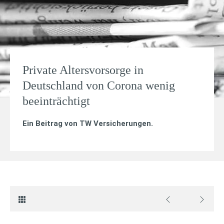
Private Altersvorsorge in
Deutschland von Corona wenig
beeinträchtigt
Ein Beitrag von
TW Versicherungen
.