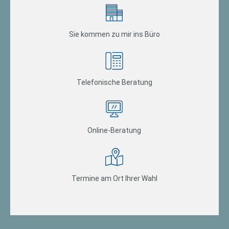
Sie kommen zu mir ins Büro
Telefonische Beratung
Online-Beratung
Termine am Ort Ihrer Wahl