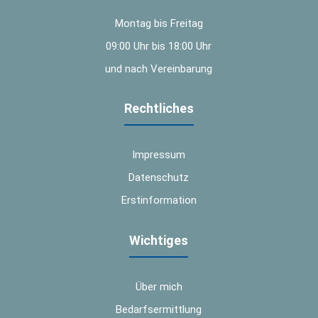
Montag bis Freitag
09:00 Uhr bis 18:00 Uhr
und nach Vereinbarung
Rechtliches
Impressum
Datenschutz
Erstinformation
Wichtiges
Über mich
Bedarfsermittlung