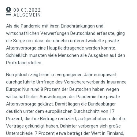
08.03.2022
ALLGEMEIN
Als die Pandemie mit ihren Einschränkungen und
wirtschaftlichen Verwerfungen Deutschland erfasste, ging
die Sorge um, dass die ohnehin unterentwickelte private
Altersvorsorge eine Hauptleidtragende werden könnte.
Schließlich mussten viele Menschen alle Ausgaben auf den
Prüfstand stellen.
Nun jedoch zeigt eine im vergangenen Jahr europaweit
durchgeführte Umfrage des Versichererverbands Insurance
Europe: Nur rund 8 Prozent der Deutschen haben wegen
wirtschaftlicher Auswirkungen der Pandemie ihre private
Altersvorsorge gekürzt. Damit liegen die Bundesbürger
deutlich unter dem europäischen Durchschnitt von 17
Prozent, die ihre Beiträge reduziert, aufgeschoben oder ihre
Verträge gekündigt haben. Dahinter verbergen sich große
Unterschiede: 7 Prozent etwa beträgt der Wert in Finnland,