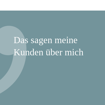
Das sagen meine
Kunden über mich