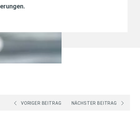
erungen
.
VORIGER BEITRAG
NÄCHSTER BEITRAG