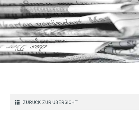
ZURÜCK ZUR ÜBERSICHT