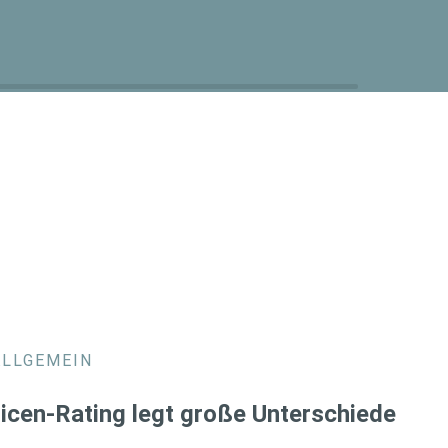
ALLGEMEIN
icen-Rating legt große Unterschiede