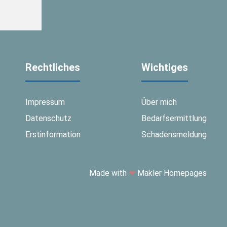
Rechtliches
Wichtiges
Impressum
Über mich
Datenschutz
Bedarfsermittlung
Erstinformation
Schadensmeldung
Made with
❤
Makler Homepages