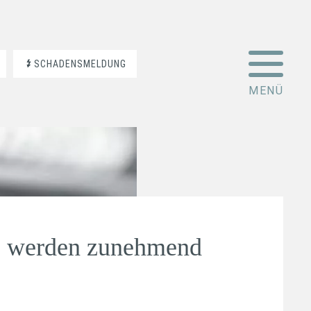
SCHADENSMELDUNG
e werden zunehmend