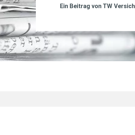
Ein Beitrag von
TW Versich