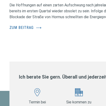
Die Hoffnungen auf einen zarten Aufschwung nach jahrela
bereits im ersten Quartal wieder obsolet zu sein. Infolge 
Blockade der Straße von Hormus schnellten die Energiepr
ZUM BEITRAG
⟶
Ich berate Sie gern. Überall und jederzei
Termin bei
Sie kommen zu