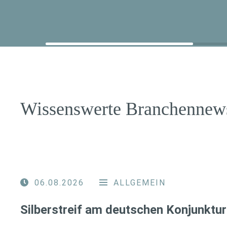
Wissenswerte Branchennew
06.08.2026
ALLGEMEIN
Silberstreif am deutschen Konjunktur