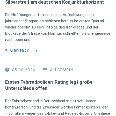
Silberstreif am deutschen Konjunkturhorizont
Die Hoffnungen auf einen zarten Aufschwung nach
jahrelanger Stagnation schienen bereits im ersten Quartal
wieder obsolet zu sein. Infolge des Irankrieges und der
Blockade der Straße von Hormus schnellten die Energiepreise
nach oben und …
ZUM BEITRAG
⟶
05.08.2026
ALLGEMEIN
Erstes Fahrradpolicen-Rating legt große
Unterschiede offen
Der Fahrradbestand in Deutschland steigt seit Jahren
kontinuierlich, und die Zweiräder werden immer kostspieliger
– vor allem wegen des E-Bike- und Pedelec-Booms. Um diese