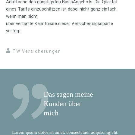
Achtfache des günstigsten BasisAngebots. Die Qualität
eines Tarifs einzuschätzen ist dabei nicht ganz einfach,
wenn man nicht
über vertiefte Kenntnisse dieser Versicherungssparte
verfügt.
TW Versicherungen
Das sagen meine
Kunden über
mich
Lorem ipsum dolor sit amet, consectetuer adipiscing elit.