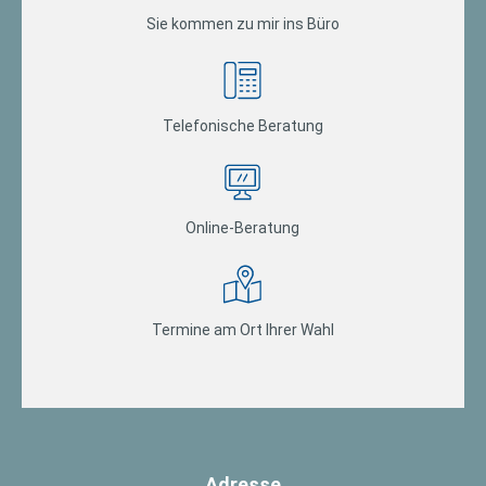
Sie kommen zu mir ins Büro
Telefonische Beratung
Online-Beratung
Termine am Ort Ihrer Wahl
Adresse