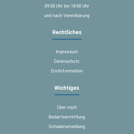
09:00 Uhr bis 18:00 Uhr
und nach Vereinbarung
Rechtliches
Impressum
Datenschutz
Erstinformation
Wichtiges
Über mich
Bedarfsermittlung
Schadensmeldung