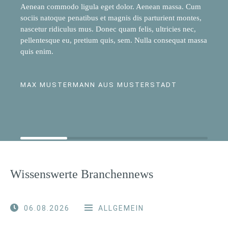
Aenean commodo ligula eget dolor. Aenean massa. Cum
sociis natoque penatibus et magnis dis parturient montes,
nascetur ridiculus mus. Donec quam felis, ultricies nec,
pellentesque eu, pretium quis, sem. Nulla consequat massa
quis enim.
MAX MUSTERMANN AUS MUSTERSTADT
Wissenswerte Branchennews
06.08.2026
ALLGEMEIN