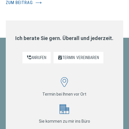
ZUM BEITRAG
⟶
Ich berate Sie gern. Überall und jederzeit.
ANRUFEN
TERMIN
VEREINBAREN
Termin bei Ihnen vor Ort
Sie kommen zu mir ins Büro