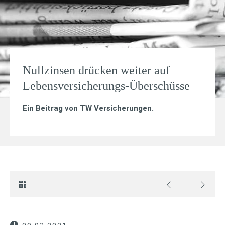
Nullzinsen drücken weiter auf
Lebensversicherungs-Überschüsse
Ein Beitrag von
TW Versicherungen
.