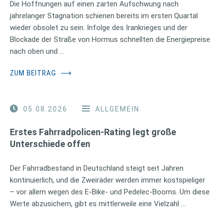
Die Hoffnungen auf einen zarten Aufschwung nach
jahrelanger Stagnation schienen bereits im ersten Quartal
wieder obsolet zu sein. Infolge des Irankrieges und der
Blockade der Straße von Hormus schnellten die Energiepreise
nach oben und …
ZUM BEITRAG
⟶
05.08.2026
ALLGEMEIN
Erstes Fahrradpolicen-Rating legt große
Unterschiede offen
Der Fahrradbestand in Deutschland steigt seit Jahren
kontinuierlich, und die Zweiräder werden immer kostspieliger
– vor allem wegen des E-Bike- und Pedelec-Booms. Um diese
Werte abzusichern, gibt es mittlerweile eine Vielzahl …