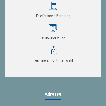
Telefonische Beratung
Online-Beratung
Termine am Ort Ihrer Wahl
Adresse