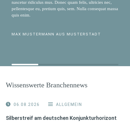
nascetur ridiculus mus. Donec quam felis, ultricies nec,
pellentesque eu, pretium quis, sem. Nulla consequat massa
quis enim.
MAX MUSTERMANN AUS MUSTERSTADT
Wissenswerte Branchennews
06.08.2026
ALLGEMEIN
Silberstreif am deutschen Konjunkturhorizont