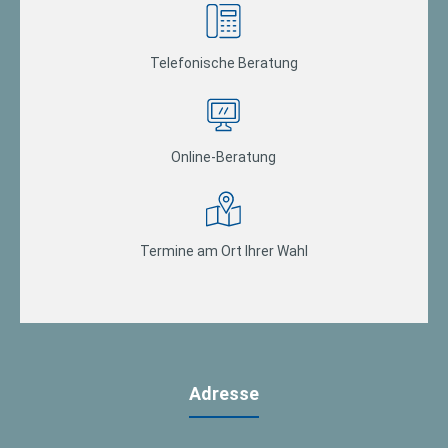
Telefonische Beratung
Online-Beratung
Termine am Ort Ihrer Wahl
Adresse