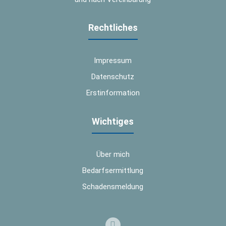
Rechtliches
Impressum
Datenschutz
Erstinformation
Wichtiges
Über mich
Bedarfsermittlung
Schadensmeldung