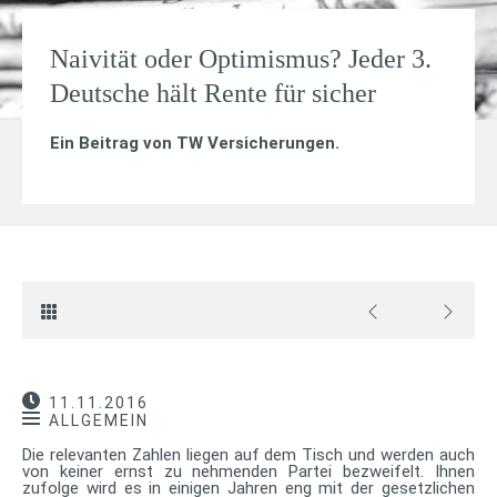
Naivität oder Optimismus? Jeder 3.
Deutsche hält Rente für sicher
Ein Beitrag von
TW Versicherungen
.
11.11.2016
ALLGEMEIN
Die relevanten Zahlen liegen auf dem Tisch und werden auch
von keiner ernst zu nehmenden Partei bezweifelt. Ihnen
zufolge wird es in einigen Jahren eng mit der gesetzlichen