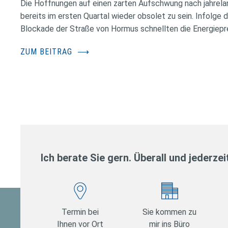
Die Hoffnungen auf einen zarten Aufschwung nach jahrela
bereits im ersten Quartal wieder obsolet zu sein. Infolge 
Blockade der Straße von Hormus schnellten die Energiepr
ZUM BEITRAG
⟶
Ich berate Sie gern. Überall und jederzei
Termin bei
Sie kommen zu
Ihnen vor Ort
mir ins Büro