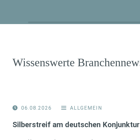
Wissenswerte Branchennew
06.08.2026
ALLGEMEIN
Silberstreif am deutschen Konjunktur