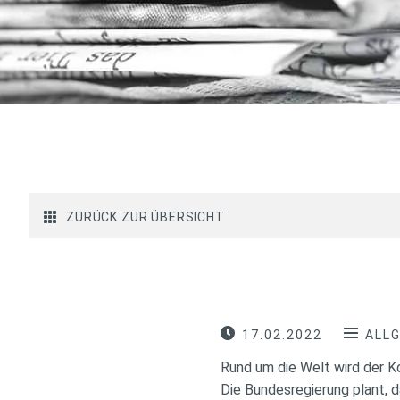
ZURÜCK ZUR ÜBERSICHT
17.02.2022
ALL
Rund um die Welt wird der Ko
Die Bundesregierung plant, d