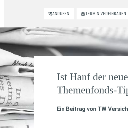
ANRUFEN
TERMIN VEREINBAREN
Ist Hanf der neue
Themenfonds-Ti
Ein Beitrag von
TW Versich