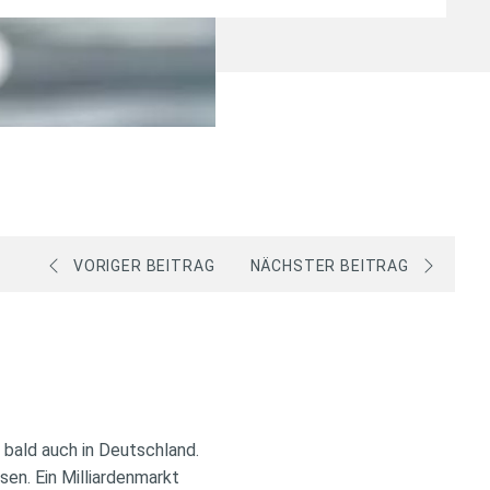
VORIGER BEITRAG
NÄCHSTER BEITRAG
 bald auch in Deutschland.
en. Ein Milliardenmarkt