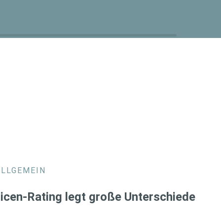
ALLGEMEIN
icen-Rating legt große Unterschiede