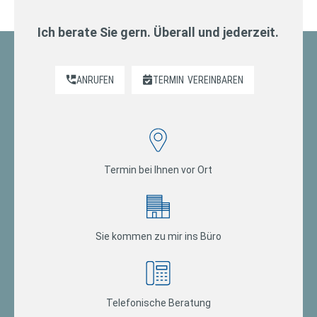
Ich berate Sie gern. Überall und jederzeit.
ANRUFEN
TERMIN
VEREINBAREN
Termin bei Ihnen vor Ort
Sie kommen zu mir ins Büro
Telefonische Beratung