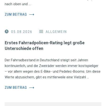
nach oben und …
ZUM BEITRAG
⟶
05.08.2026
ALLGEMEIN
Erstes Fahrradpolicen-Rating legt große
Unterschiede offen
Der Fahrradbestand in Deutschland steigt seit Jahren
kontinuierlich, und die Zweiräder werden immer kostspieliger
– vor allem wegen des E-Bike- und Pedelec-Booms. Um diese
Werte abzusichern, gibt es mittlerweile eine Vielzahl …
ZUM BEITRAG
⟶