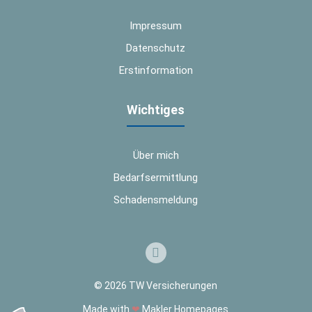
Impressum
Datenschutz
Erstinformation
Wichtiges
Über mich
Bedarfsermittlung
Schadensmeldung
© 2026 TW Versicherungen
Made with
❤
Makler Homepages