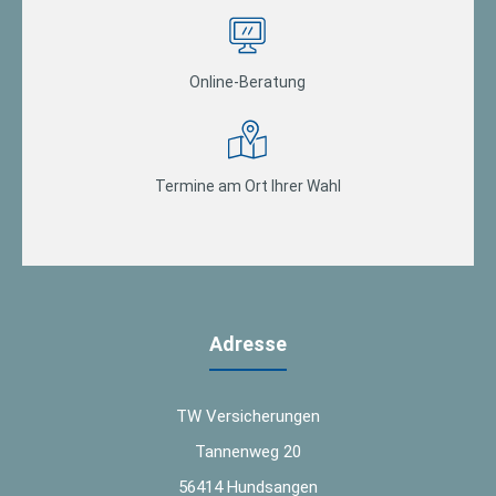
Online-Beratung
Termine am Ort Ihrer Wahl
Adresse
TW Versicherungen
Tannenweg 20
56414 Hundsangen