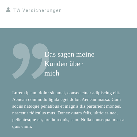
TW Versicherungen
Das sagen meine
Kunden über
mich
Lorem ipsum dolor sit amet, consectetuer adipiscing elit.
Aenean commodo ligula eget dolor. Aenean massa. Cum
sociis natoque penatibus et magnis dis parturient montes,
nascetur ridiculus mus. Donec quam felis, ultricies nec,
pellentesque eu, pretium quis, sem. Nulla consequat massa
quis enim.