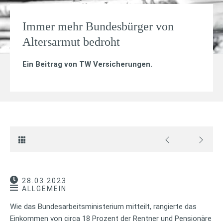
Immer mehr Bundesbürger von
Altersarmut bedroht
Ein Beitrag von
TW Versicherungen
.
28.03.2023
ALLGEMEIN
Wie das Bundesarbeitsministerium mitteilt, rangierte das
Einkommen von circa 18 Prozent der Rentner und Pensionäre