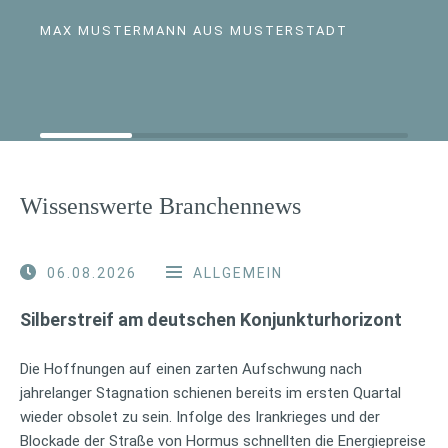
MAX MUSTERMANN AUS MUSTERSTADT
Wissenswerte Branchennews
06.08.2026
ALLGEMEIN
Silberstreif am deutschen Konjunkturhorizont
Die Hoffnungen auf einen zarten Aufschwung nach
jahrelanger Stagnation schienen bereits im ersten Quartal
wieder obsolet zu sein. Infolge des Irankrieges und der
Blockade der Straße von Hormus schnellten die Energiepreise