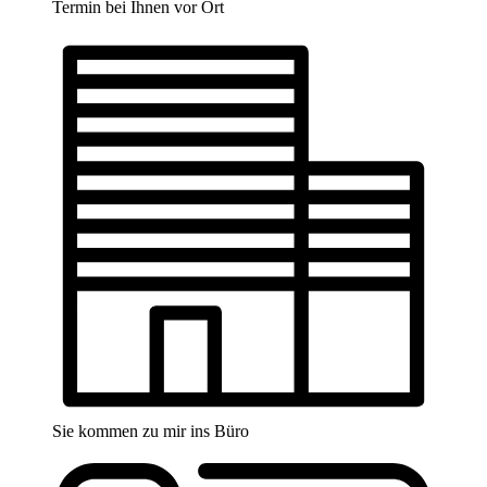
Termin bei Ihnen vor Ort
Sie kommen zu mir ins Büro