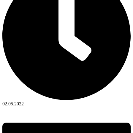
02.05.2022