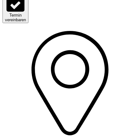
Termin
vereinbaren