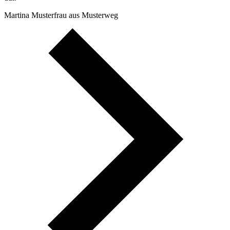
Martina Musterfrau aus Musterweg