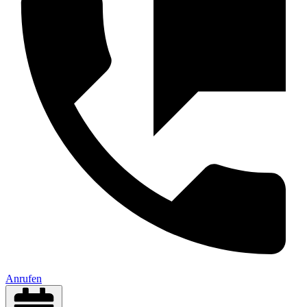
Anrufen