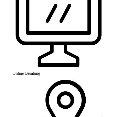
Online-Beratung