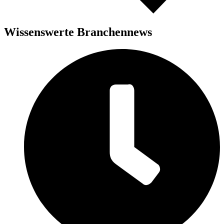
Wissenswerte Branchennews