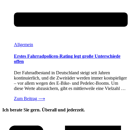
Allgemein
Erstes Fahrradpolicen-Rating legt große Unterschiede
offen
Der Fahrradbestand in Deutschland steigt seit Jahren
kontinuierlich, und die Zweiräder werden immer kostspieliger
– vor allem wegen des E-Bike- und Pedelec-Booms. Um
diese Werte abzusichern, gibt es mittlerweile eine Vielzahl …
Zum Beitrag
⟶
Ich berate Sie gern. Überall und jederzeit.