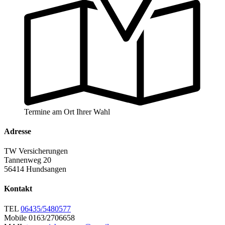
Termine am Ort Ihrer Wahl
Adresse
TW Versicherungen
Tannenweg 20
56414 Hundsangen
Kontakt
TEL
06435/5480577
Mobile
0163/2706658