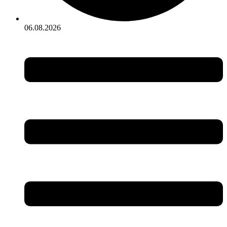
06.08.2026