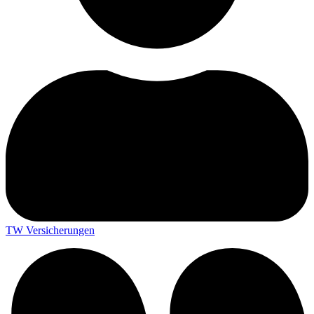
TW Versicherungen