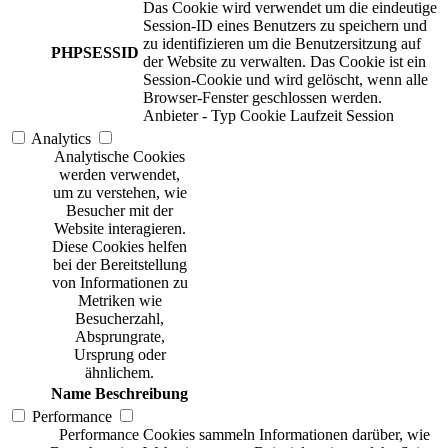
Das Cookie wird verwendet um die eindeutige
Session-ID eines Benutzers zu speichern und
zu identifizieren um die Benutzersitzung auf
PHPSESSID
der Website zu verwalten. Das Cookie ist ein
Session-Cookie und wird gelöscht, wenn alle
Browser-Fenster geschlossen werden.
Anbieter
-
Typ
Cookie
Laufzeit
Session
Analytics
Analytische Cookies
werden verwendet,
um zu verstehen, wie
Besucher mit der
Website interagieren.
Diese Cookies helfen
bei der Bereitstellung
von Informationen zu
Metriken wie
Besucherzahl,
Absprungrate,
Ursprung oder
ähnlichem.
Name
Beschreibung
Performance
Performance Cookies sammeln Informationen darüber, wie