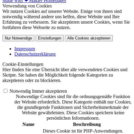
Made with
❤
Makler Homepages
Verwendung von Cookies
Wir nutzen Cookies auf unserer Website. Einige von ihnen sind
notwendig während andere uns helfen, diese Website und Ihre
Erfahrung zu verbessern. Sie akzeptieren unsere Cookies, wenn Sie
fortfahren diese Webseite zu nutzen.
Nur Notwendige
Einstellungen
Alle Cookies akzeptieren
Impressum
Datenschutzerklärung
Cookie-Einstellungen
Hier finden Sie eine Übersicht über alle verwendeten Cookies und
Skripte. Sie haben die Möglichkeit folgende Kategorien zu
akzeptieren oder zu blockieren.
Notwendig
Immer akzeptieren
Notwendige Cookies sind für die ordnungsgemäße Funktion
der Website erforderlich. Diese Kategorie enthält nur Cookies,
die grundlegende Funktionen und Sicherheitsmerkmale der
Website gewährleisten. Diese Cookies speichern keine
persönlichen Informationen.
Name
Beschreibung
Dieses Cookie ist für PHP-Anwendungen.