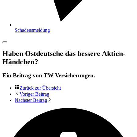
Schadensmeldung
Haben Ostdeutsche das bessere Aktien-
Händchen?
Ein Beitrag von
TW Versicherungen
.
Zurück zur Übersicht
Voriger Beitrag
Nächster Beitrag