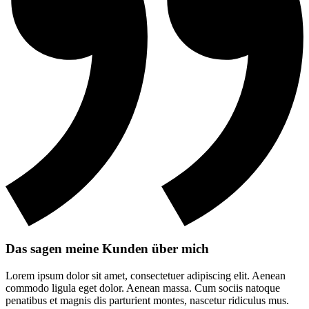
Das sagen meine Kunden über mich
Lorem ipsum dolor sit amet, consectetuer adipiscing elit. Aenean
commodo ligula eget dolor. Aenean massa. Cum sociis natoque
penatibus et magnis dis parturient montes, nascetur ridiculus mus.