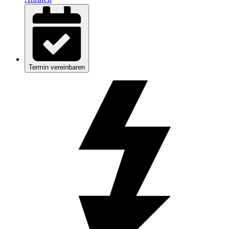
Termin vereinbaren