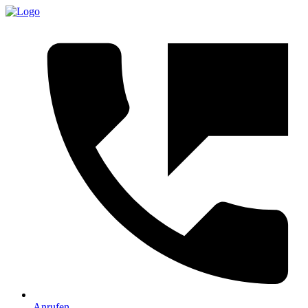
Anrufen