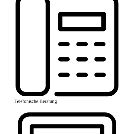
Telefonische Beratung