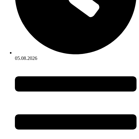
05.08.2026