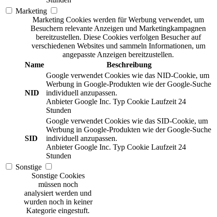
Marketing
Marketing Cookies werden für Werbung verwendet, um
Besuchern relevante Anzeigen und Marketingkampagnen
bereitzustellen. Diese Cookies verfolgen Besucher auf
verschiedenen Websites und sammeln Informationen, um
angepasste Anzeigen bereitzustellen.
Name
Beschreibung
Google verwendet Cookies wie das NID-Cookie, um
Werbung in Google-Produkten wie der Google-Suche
NID
individuell anzupassen.
Anbieter
Google Inc.
Typ
Cookie
Laufzeit
24
Stunden
Google verwendet Cookies wie das SID-Cookie, um
Werbung in Google-Produkten wie der Google-Suche
SID
individuell anzupassen.
Anbieter
Google Inc.
Typ
Cookie
Laufzeit
24
Stunden
Sonstige
Sonstige Cookies
müssen noch
analysiert werden und
wurden noch in keiner
Kategorie eingestuft.