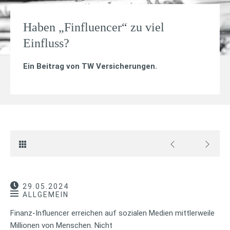
Haben „Finfluencer“ zu viel
Einfluss?
Ein Beitrag von
TW Versicherungen
.
29.05.2024
ALLGEMEIN
Finanz-Influencer erreichen auf sozialen Medien mittlerweile
Millionen von Menschen. Nicht