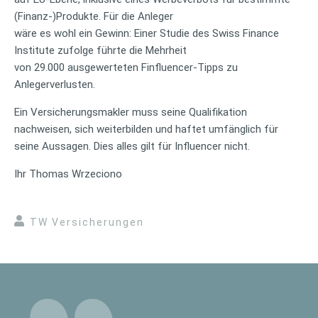
(Finanz-)Produkte. Für die Anleger
wäre es wohl ein Gewinn: Einer Studie des Swiss Finance
Institute zufolge führte die Mehrheit
von 29.000 ausgewerteten Finfluencer-Tipps zu
Anlegerverlusten.
Ein Versicherungsmakler muss seine Qualifikation
nachweisen, sich weiterbilden und haftet umfänglich für
seine Aussagen. Dies alles gilt für Influencer nicht.
Ihr Thomas Wrzeciono
TW Versicherungen