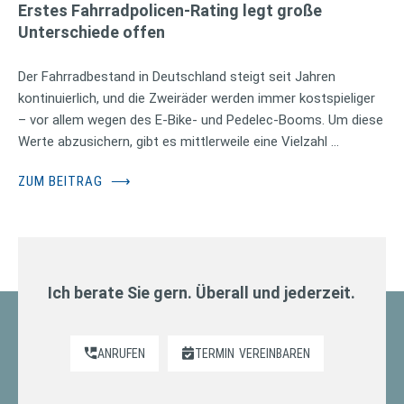
Erstes Fahrradpolicen-Rating legt große
Unterschiede offen
Der Fahrradbestand in Deutschland steigt seit Jahren
kontinuierlich, und die Zweiräder werden immer kostspieliger
– vor allem wegen des E-Bike- und Pedelec-Booms. Um diese
Werte abzusichern, gibt es mittlerweile eine Vielzahl …
ZUM BEITRAG
⟶
Ich berate Sie gern. Überall und jederzeit.
ANRUFEN
TERMIN
VEREINBAREN