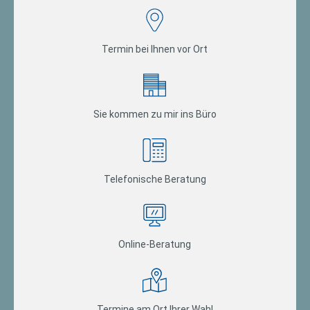
Termin bei Ihnen vor Ort
Sie kommen zu mir ins Büro
Telefonische Beratung
Online-Beratung
Termine am Ort Ihrer Wahl