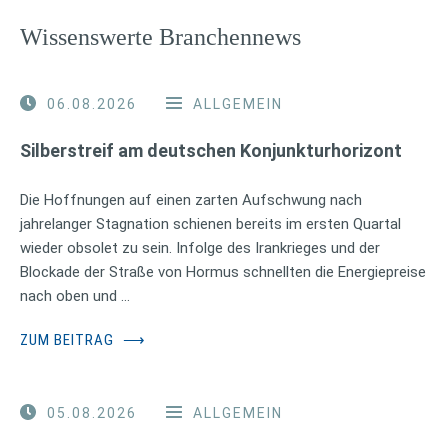
Wissenswerte Branchennews
06.08.2026
ALLGEMEIN
Silberstreif am deutschen Konjunkturhorizont
Die Hoffnungen auf einen zarten Aufschwung nach
jahrelanger Stagnation schienen bereits im ersten Quartal
wieder obsolet zu sein. Infolge des Irankrieges und der
Blockade der Straße von Hormus schnellten die Energiepreise
nach oben und …
ZUM BEITRAG
⟶
05.08.2026
ALLGEMEIN