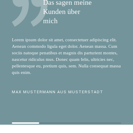
Das sagen meine
Kunden über
mich
Lorem ipsum dolor sit amet, consectetuer adipiscing elit.
Aenean commodo ligula eget dolor. Aenean massa. Cum
sociis natoque penatibus et magnis dis parturient montes,
nascetur ridiculus mus. Donec quam felis, ultricies nec,
pellentesque eu, pretium quis, sem. Nulla consequat massa
quis enim.
MAX MUSTERMANN AUS MUSTERSTADT