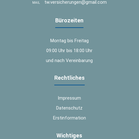
tw.versicherungen@gmail.com
MAIL
Bürozeiten
Montag bis Freitag
09:00 Uhr bis 18:00 Uhr
und nach Vereinbarung
Rechtliches
Impressum
Datenschutz
Erstinformation
Wichtiges