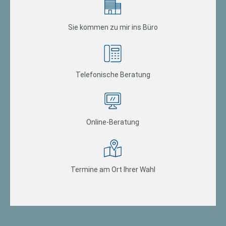
Sie kommen zu mir ins Büro
Telefonische Beratung
Online-Beratung
Termine am Ort Ihrer Wahl