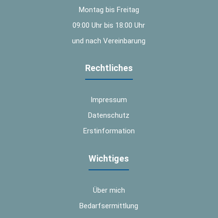
Montag bis Freitag
09:00 Uhr bis 18:00 Uhr
und nach Vereinbarung
Rechtliches
Impressum
Datenschutz
Erstinformation
Wichtiges
Über mich
Bedarfsermittlung