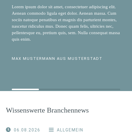
Lorem ipsum dolor sit amet, consectetuer adipiscing elit.
Aenean commodo ligula eget dolor. Aenean massa. Cum
sociis natoque penatibus et magnis dis parturient montes,
nascetur ridiculus mus. Donec quam felis, ultricies nec,
pellentesque eu, pretium quis, sem. Nulla consequat massa
quis enim.
MAX MUSTERMANN AUS MUSTERSTADT
Wissenswerte Branchennews
06.08.2026
ALLGEMEIN