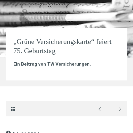
„Grüne Versicherungskarte“ feiert
75. Geburtstag
Ein Beitrag von
TW Versicherungen
.