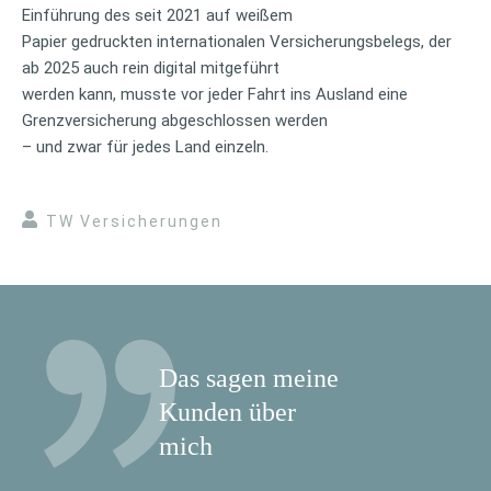
Einführung des seit 2021 auf weißem
Papier gedruckten internationalen Versicherungsbelegs, der
ab 2025 auch rein digital mitgeführt
werden kann, musste vor jeder Fahrt ins Ausland eine
Grenzversicherung abgeschlossen werden
– und zwar für jedes Land einzeln.
TW Versicherungen
Das sagen meine
Kunden über
mich