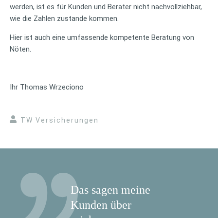
werden, ist es für Kunden und Berater nicht nachvollziehbar,
wie die Zahlen zustande kommen.
Hier ist auch eine umfassende kompetente Beratung von
Nöten.
Ihr Thomas Wrzeciono
TW Versicherungen
Das sagen meine
Kunden über