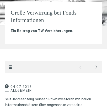
Große Verwirrung bei Fonds-
Informationen
Ein Beitrag von
TW Versicherungen
.
04.07.2018
ALLGEMEIN
Seit Jahresanfang müssen Privatinvestoren mit neuen
Informationsblättern über sogenannte verpackte