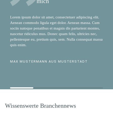
mich
Lorem ipsum dolor sit amet, consectetuer adipiscing elit.
Aenean commodo ligula eget dolor. Aenean massa. Cum
sociis natoque penatibus et magnis dis parturient montes,
nascetur ridiculus mus. Donec quam felis, ultricies nec,
pellentesque eu, pretium quis, sem. Nulla consequat massa
quis enim.
MAX MUSTERMANN AUS MUSTERSTADT
Wissenswerte Branchennews