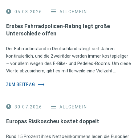
05.08.2026
ALLGEMEIN
Erstes Fahrradpolicen-Rating legt große
Unterschiede offen
Der Fahrradbestand in Deutschland steigt seit Jahren
kontinuierlich, und die Zweiräder werden immer kostspieliger
– vor allem wegen des E-Bike- und Pedelec-Booms. Um diese
Werte abzusichern, gibt es mittlerweile eine Vielzahl …
ZUM BEITRAG
⟶
30.07.2026
ALLGEMEIN
Europas Risikoscheu kostet doppelt
Rund 15 Prozent ihres Nettoeinkommens legen die Europäer