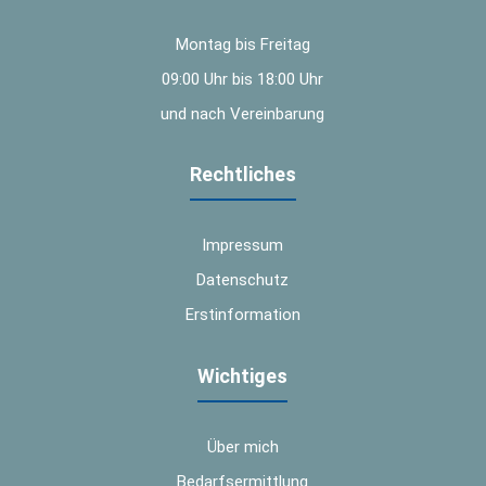
Montag bis Freitag
09:00 Uhr bis 18:00 Uhr
und nach Vereinbarung
Rechtliches
Impressum
Datenschutz
Erstinformation
Wichtiges
Über mich
Bedarfsermittlung