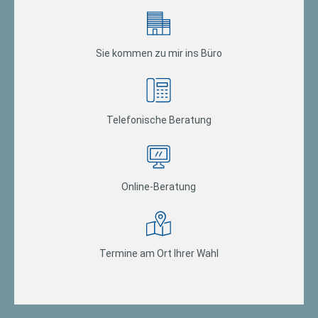
Sie kommen zu mir ins Büro
Telefonische Beratung
Online-Beratung
Termine am Ort Ihrer Wahl