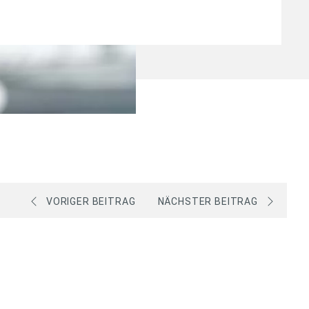
VORIGER BEITRAG
NÄCHSTER BEITRAG