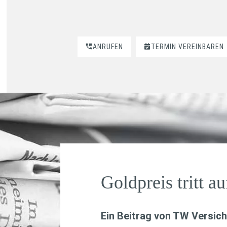
ANRUFEN
TERMIN VEREINBAREN
Goldpreis tritt au
Ein Beitrag von
TW Versich