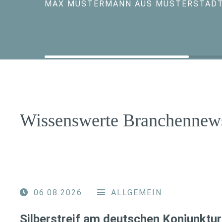
MAX MUSTERMANN AUS MUSTERSTAD
Wissenswerte Branchennew
06.08.2026
ALLGEMEIN
Silberstreif am deutschen Konjunktur