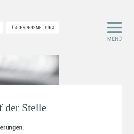
SCHADENSMELDUNG
f der Stelle
erungen
.