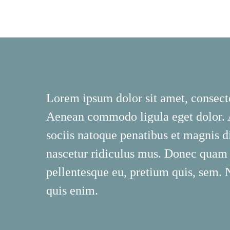
Lorem ipsum dolor sit amet, consecte
Aenean commodo ligula eget dolor.
sociis natoque penatibus et magnis d
nascetur ridiculus mus. Donec quam fe
pellentesque eu, pretium quis, sem.
quis enim.