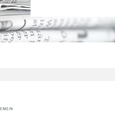
GEMEIN