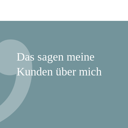
Das sagen meine
Kunden über mich