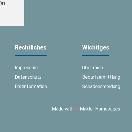
Ort
Rechtliches
Wichtiges
Impressum
Über mich
Datenschutz
Bedarfsermittlung
Erstinformation
Schadensmeldung
Made with
❤
Makler Homepages