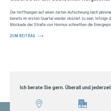
Die Hoffnungen auf einen zarten Aufschwung nach jahrela
bereits im ersten Quartal wieder obsolet zu sein. Infolge 
Blockade der Straße von Hormus schnellten die Energiepr
ZUM BEITRAG
⟶
Ich berate Sie gern. Überall und jederzei