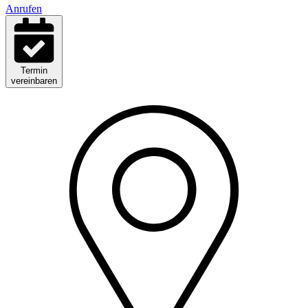
Anrufen
Termin
vereinbaren