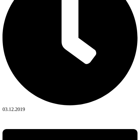
03.12.2019