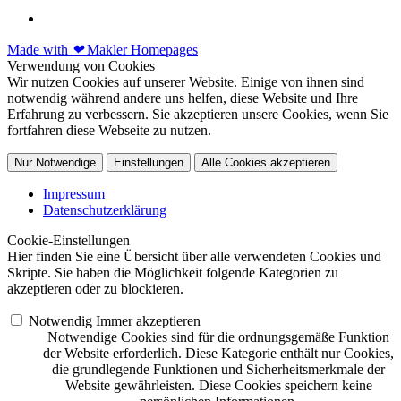
Made with
❤
Makler Homepages
Verwendung von Cookies
Wir nutzen Cookies auf unserer Website. Einige von ihnen sind
notwendig während andere uns helfen, diese Website und Ihre
Erfahrung zu verbessern. Sie akzeptieren unsere Cookies, wenn Sie
fortfahren diese Webseite zu nutzen.
Nur Notwendige
Einstellungen
Alle Cookies akzeptieren
Impressum
Datenschutzerklärung
Cookie-Einstellungen
Hier finden Sie eine Übersicht über alle verwendeten Cookies und
Skripte. Sie haben die Möglichkeit folgende Kategorien zu
akzeptieren oder zu blockieren.
Notwendig
Immer akzeptieren
Notwendige Cookies sind für die ordnungsgemäße Funktion
der Website erforderlich. Diese Kategorie enthält nur Cookies,
die grundlegende Funktionen und Sicherheitsmerkmale der
Website gewährleisten. Diese Cookies speichern keine