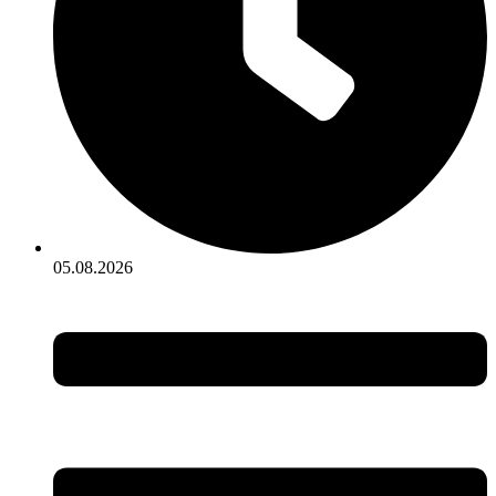
05.08.2026