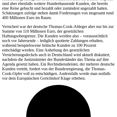
sind aber ebenfalls weitere Hunderttausende Kunden, die bereits
eine Reise gebucht und bezahlt oder zumindest angezahlt hatten.
Schätzungen zufolge stehen damit Forderungen von insgesamt rund
400 Millionen Euro im Raum.
Versichert war der deutsche Thomas-Cook-Ableger aber nur bis zur
Summe von 110 Millionen Euro, der gesetzlichen
Haftungsobergrenze. Die Kunden werden also – voraussichtlich
noch vor Jahresende – lediglich quotierte Zahlungen erhalten,
während beispielsweise britische Kunden zu 100 Prozent
entschädigt werden. Eine Anhebung des gesetzlichen
Versicherungsdeckels auch in Deutschland wird aktuell diskutiert,
nachdem die Justizminister der Bundesländer das Thema auf ihre
Agenda gesetzt haben. Ein Rechtsdienstleister, der mehrere deutsche
Kunden vertritt, fordert von der Bundesregierung, die Thomas-
Cook-Opfer voll zu entschädigen. Andernfalls werde man notfalls
vor dem Europäischen Gerichtshof Klage erheben.