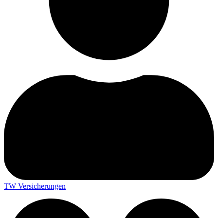
TW Versicherungen