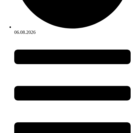
06.08.2026