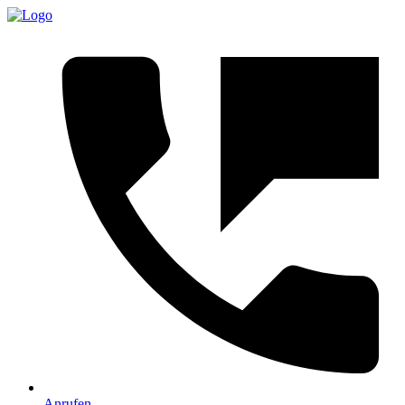
Anrufen