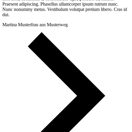
Praesent adipiscing. Phasellus ullamcorper ipsum rutrum nunc.
Nunc nonummy metus. Vestibulum volutpat pretium libero. Cras id
dui.
Martina Musterfrau aus Musterweg