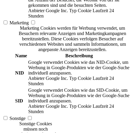
gekommen sind und die besuchten Seiten.
Anbieter
Google Inc.
Typ
Cookie
Laufzeit
24
Stunden
Marketing
Marketing Cookies werden für Werbung verwendet, um
Besuchern relevante Anzeigen und Marketingkampagnen
bereitzustellen. Diese Cookies verfolgen Besucher auf
verschiedenen Websites und sammeln Informationen, um
angepasste Anzeigen bereitzustellen.
Name
Beschreibung
Google verwendet Cookies wie das NID-Cookie, um
Werbung in Google-Produkten wie der Google-Suche
NID
individuell anzupassen.
Anbieter
Google Inc.
Typ
Cookie
Laufzeit
24
Stunden
Google verwendet Cookies wie das SID-Cookie, um
Werbung in Google-Produkten wie der Google-Suche
SID
individuell anzupassen.
Anbieter
Google Inc.
Typ
Cookie
Laufzeit
24
Stunden
Sonstige
Sonstige Cookies
müssen noch