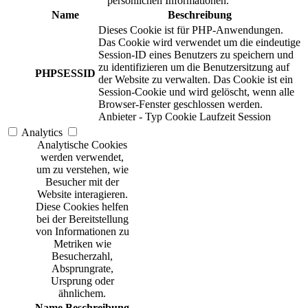
persönlichen Informationen.
Name
Beschreibung
Dieses Cookie ist für PHP-Anwendungen.
Das Cookie wird verwendet um die eindeutige
Session-ID eines Benutzers zu speichern und
zu identifizieren um die Benutzersitzung auf
PHPSESSID
der Website zu verwalten. Das Cookie ist ein
Session-Cookie und wird gelöscht, wenn alle
Browser-Fenster geschlossen werden.
Anbieter
-
Typ
Cookie
Laufzeit
Session
Analytics
Analytische Cookies
werden verwendet,
um zu verstehen, wie
Besucher mit der
Website interagieren.
Diese Cookies helfen
bei der Bereitstellung
von Informationen zu
Metriken wie
Besucherzahl,
Absprungrate,
Ursprung oder
ähnlichem.
Name
Beschreibung