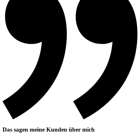
Das sagen meine Kunden über mich