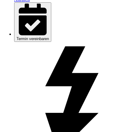
Termin vereinbaren