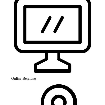
Online-Beratung