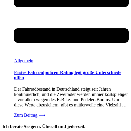
Allgemein
Erstes Fahrradpolicen-Rating legt große Unterschiede
offen
Der Fahrradbestand in Deutschland steigt seit Jahren
kontinuierlich, und die Zweiräder werden immer kostspieliger
– vor allem wegen des E-Bike- und Pedelec-Booms. Um
diese Werte abzusichern, gibt es mittlerweile eine Vielzahl …
Zum Beitrag
⟶
Ich berate Sie gern. Überall und jederzeit.