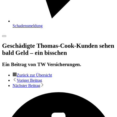
Schadensmeldung
Geschädigte Thomas-Cook-Kunden sehen
bald Geld – ein bisschen
Ein Beitrag von
TW Versicherungen
.
Zurück zur Übersicht
Voriger Beitrag
Nächster Beitrag