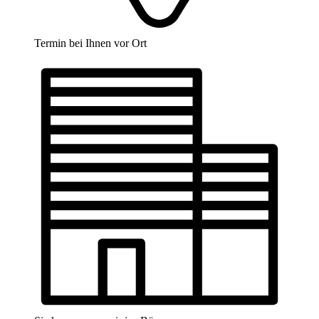
Termin bei Ihnen vor Ort