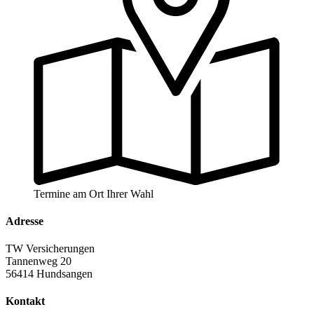
Termine am Ort Ihrer Wahl
Adresse
TW Versicherungen
Tannenweg 20
56414 Hundsangen
Kontakt