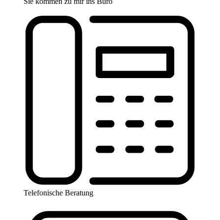
Sie kommen zu mir ins Büro
Telefonische Beratung