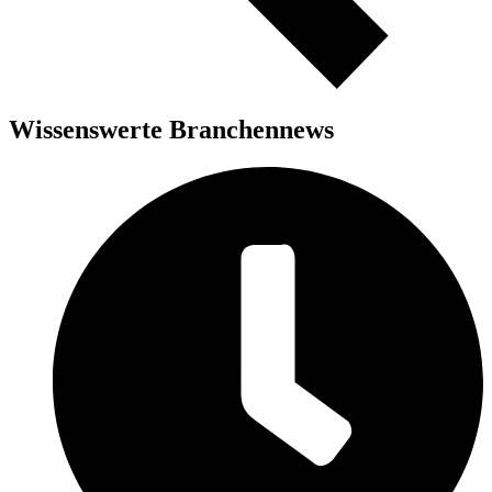
Wissenswerte Branchennews