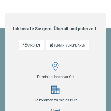
Ich berate Sie gern. Überall und jederzeit.
ANRUFEN
TERMIN
VEREINBAREN
Termin bei Ihnen vor Ort
Sie kommen zu mir ins Büro