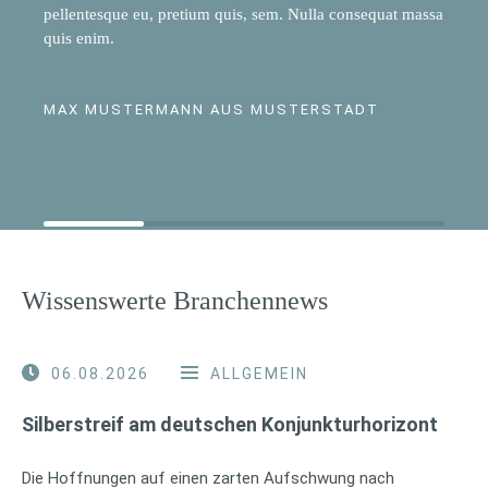
pellentesque eu, pretium quis, sem. Nulla consequat massa
quis enim.
MAX MUSTERMANN AUS MUSTERSTADT
Wissenswerte Branchennews
06.08.2026
ALLGEMEIN
Silberstreif am deutschen Konjunkturhorizont
Die Hoffnungen auf einen zarten Aufschwung nach