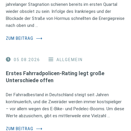
jahrelanger Stagnation schienen bereits im ersten Quartal
wieder obsolet zu sein. Infolge des Irankrieges und der
Blockade der Straße von Hormus schnellten die Energiepreise
nach oben und …
ZUM BEITRAG
⟶
05.08.2026
ALLGEMEIN
Erstes Fahrradpolicen-Rating legt große
Unterschiede offen
Der Fahrradbestand in Deutschland steigt seit Jahren
kontinuierlich, und die Zweiräder werden immer kostspieliger
– vor allem wegen des E-Bike- und Pedelec-Booms. Um diese
Werte abzusichern, gibt es mittlerweile eine Vielzahl …
ZUM BEITRAG
⟶