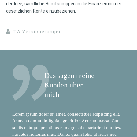
der Idee, sämtliche Berufsgruppen in die Finanzierung der
gesetzlichen Rente einzubeziehen.
TW Versicherungen
Das sagen meine
Kunden über
mich
Lorem ipsum dolor sit amet, consectetuer adipiscing elit.
Aenean commodo ligula eget dolor. Aenean massa. Cum
sociis natoque penatibus et magnis dis parturient montes,
nascetur ridiculus mus. Donec quam felis, ultricies nec,