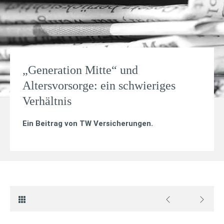
„Generation Mitte“ und
Altersvorsorge: ein schwieriges
Verhältnis
Ein Beitrag von
TW Versicherungen
.