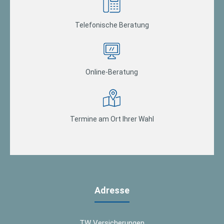
Telefonische Beratung
Online-Beratung
Termine am Ort Ihrer Wahl
Adresse
TW Versicherungen