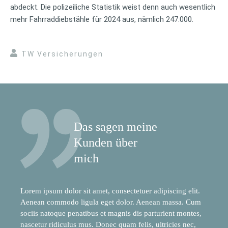
abdeckt. Die polizeiliche Statistik weist denn auch wesentlich
mehr Fahrraddiebstähle für 2024 aus, nämlich 247.000.
TW Versicherungen
Das sagen meine
Kunden über
mich
Lorem ipsum dolor sit amet, consectetuer adipiscing elit.
Aenean commodo ligula eget dolor. Aenean massa. Cum
sociis natoque penatibus et magnis dis parturient montes,
nascetur ridiculus mus. Donec quam felis, ultricies nec,