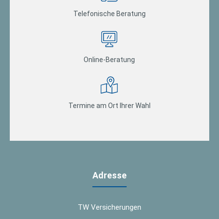
Telefonische Beratung
Online-Beratung
Termine am Ort Ihrer Wahl
Adresse
TW Versicherungen