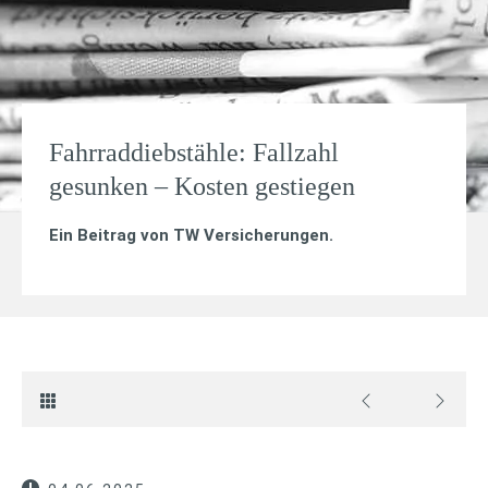
Fahrraddiebstähle: Fallzahl
gesunken – Kosten gestiegen
Ein Beitrag von
TW Versicherungen
.