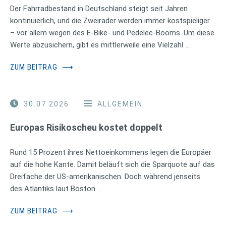
Der Fahrradbestand in Deutschland steigt seit Jahren
kontinuierlich, und die Zweiräder werden immer kostspieliger
– vor allem wegen des E-Bike- und Pedelec-Booms. Um diese
Werte abzusichern, gibt es mittlerweile eine Vielzahl …
ZUM BEITRAG
⟶
30.07.2026
ALLGEMEIN
Europas Risikoscheu kostet doppelt
Rund 15 Prozent ihres Nettoeinkommens legen die Europäer
auf die hohe Kante. Damit beläuft sich die Sparquote auf das
Dreifache der US-amerikanischen. Doch während jenseits
des Atlantiks laut Boston …
ZUM BEITRAG
⟶