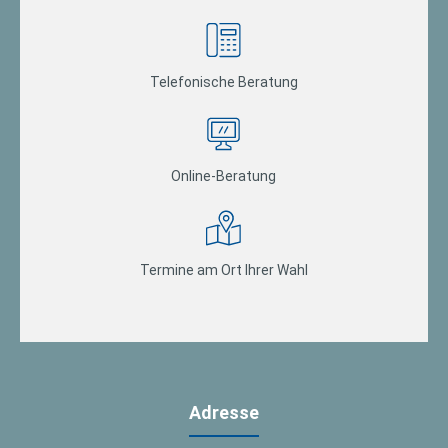
Telefonische Beratung
Online-Beratung
Termine am Ort Ihrer Wahl
Adresse