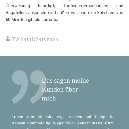
Überweisung benötigt; Routineuntersuchungen und
Bagatellerkrankungen sind außen vor; und eine Fahrtzeit von
60 Minuten gilt als zumutbar.
TW Versicherungen
Das sagen meine
Kunden über
mich
Lorem ipsum dolor sit amet, consectetuer adipiscing elit.
Aenean commodo ligula eget dolor. Aenean massa. Cum