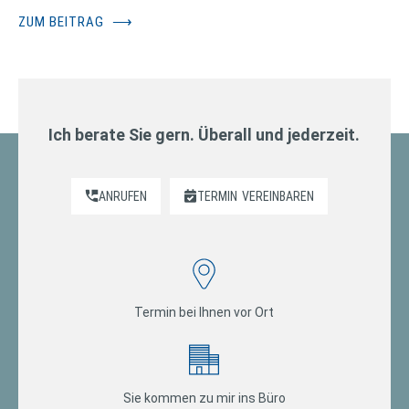
ZUM BEITRAG
⟶
Ich berate Sie gern. Überall und jederzeit.
ANRUFEN
TERMIN
VEREINBAREN
Termin bei Ihnen vor Ort
Sie kommen zu mir ins Büro