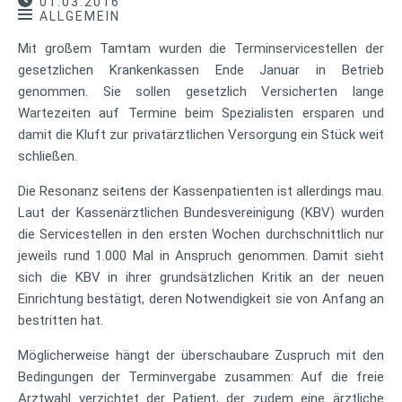
01.03.2016
ALLGEMEIN
Mit großem Tamtam wurden die Terminservicestellen der
gesetzlichen Krankenkassen Ende Januar in Betrieb
genommen. Sie sollen gesetzlich Versicherten lange
Wartezeiten auf Termine beim Spezialisten ersparen und
damit die Kluft zur privatärztlichen Versorgung ein Stück weit
schließen.
Die Resonanz seitens der Kassenpatienten ist allerdings mau.
Laut der Kassenärztlichen Bundesvereinigung (KBV) wurden
die Servicestellen in den ersten Wochen durchschnittlich nur
jeweils rund 1.000 Mal in Anspruch genommen. Damit sieht
sich die KBV in ihrer grundsätzlichen Kritik an der neuen
Einrichtung bestätigt, deren Notwendigkeit sie von Anfang an
bestritten hat.
Möglicherweise hängt der überschaubare Zuspruch mit den
Bedingungen der Terminvergabe zusammen: Auf die freie
Arztwahl verzichtet der Patient, der zudem eine ärztliche