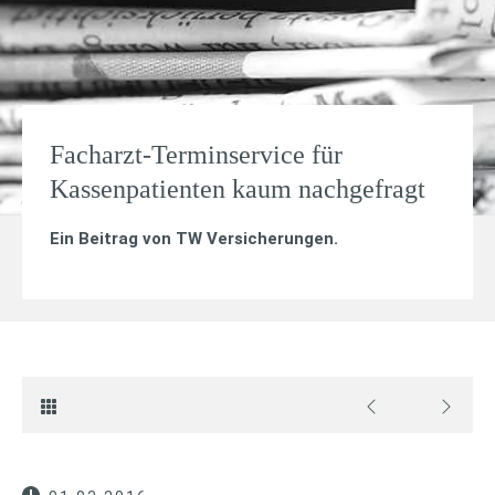
Facharzt-Terminservice für
Kassenpatienten kaum nachgefragt
Ein Beitrag von
TW Versicherungen
.