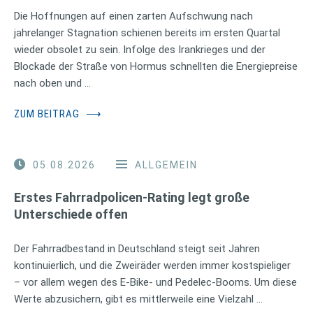
Die Hoffnungen auf einen zarten Aufschwung nach
jahrelanger Stagnation schienen bereits im ersten Quartal
wieder obsolet zu sein. Infolge des Irankrieges und der
Blockade der Straße von Hormus schnellten die Energiepreise
nach oben und …
ZUM BEITRAG
⟶
05.08.2026
ALLGEMEIN
Erstes Fahrradpolicen-Rating legt große
Unterschiede offen
Der Fahrradbestand in Deutschland steigt seit Jahren
kontinuierlich, und die Zweiräder werden immer kostspieliger
– vor allem wegen des E-Bike- und Pedelec-Booms. Um diese
Werte abzusichern, gibt es mittlerweile eine Vielzahl …