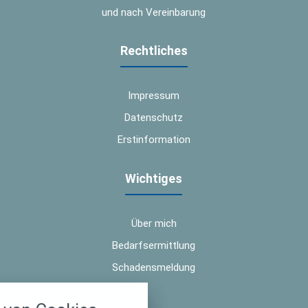
und nach Vereinbarung
Rechtliches
Impressum
Datenschutz
Erstinformation
Wichtiges
Über mich
Bedarfsermittlung
Schadensmeldung
nstellungen