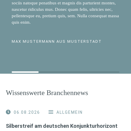
sociis natoque penatibus et magnis dis parturient montes,
nascetur ridiculus mus. Donec quam felis, ultricies nec,
pellentesque eu, pretium quis, sem. Nulla consequat massa
quis enim.
MAX MUSTERMANN AUS MUSTERSTADT
Wissenswerte Branchennews
06.08.2026
ALLGEMEIN
Silberstreif am deutschen Konjunkturhorizont