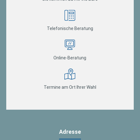
Telefonische Beratung
Online-Beratung
Termine am Ort Ihrer Wahl
Adresse