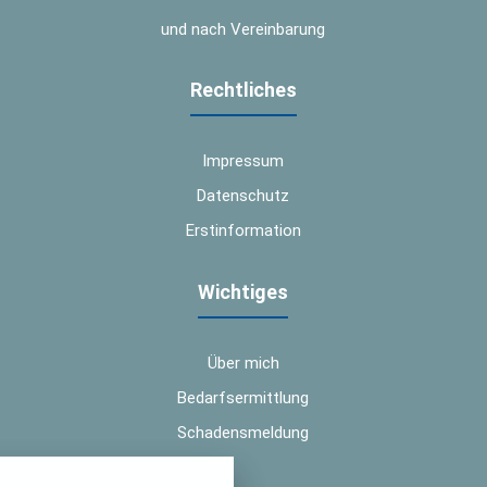
und nach Vereinbarung
Rechtliches
Impressum
Datenschutz
Erstinformation
Wichtiges
Über mich
Bedarfsermittlung
Schadensmeldung
nstellungen