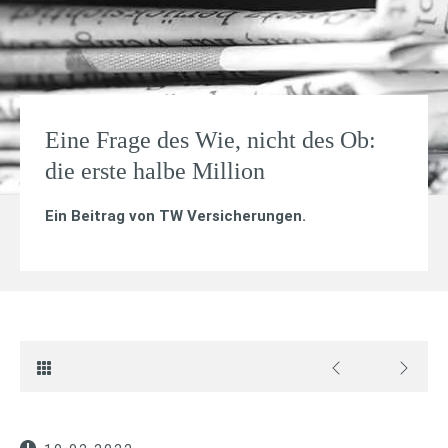
Eine Frage des Wie, nicht des Ob:
die erste halbe Million
Ein Beitrag von
TW Versicherungen
.