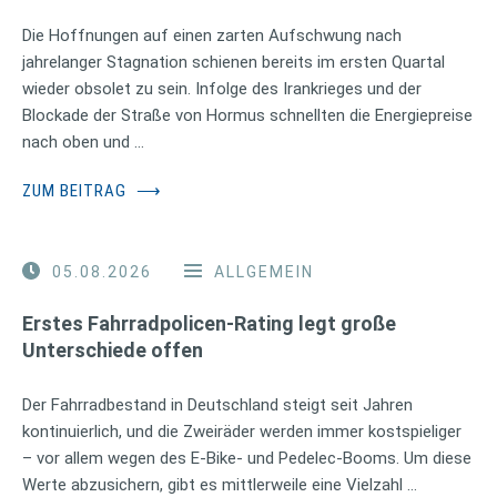
Die Hoffnungen auf einen zarten Aufschwung nach
jahrelanger Stagnation schienen bereits im ersten Quartal
wieder obsolet zu sein. Infolge des Irankrieges und der
Blockade der Straße von Hormus schnellten die Energiepreise
nach oben und …
ZUM BEITRAG
⟶
05.08.2026
ALLGEMEIN
Erstes Fahrradpolicen-Rating legt große
Unterschiede offen
Der Fahrradbestand in Deutschland steigt seit Jahren
kontinuierlich, und die Zweiräder werden immer kostspieliger
– vor allem wegen des E-Bike- und Pedelec-Booms. Um diese
Werte abzusichern, gibt es mittlerweile eine Vielzahl …