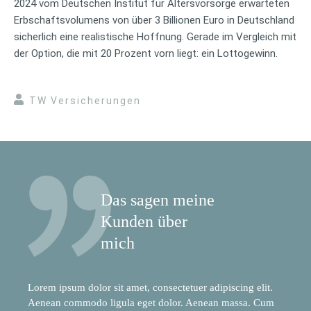
2024 vom Deutschen Institut für Altersvorsorge erwarteten
Erbschaftsvolumens von über 3 Billionen Euro in Deutschland
sicherlich eine realistische Hoffnung. Gerade im Vergleich mit
der Option, die mit 20 Prozent vorn liegt: ein Lottogewinn.
TW Versicherungen
Das sagen meine
Kunden über
mich
Lorem ipsum dolor sit amet, consectetuer adipiscing elit.
Aenean commodo ligula eget dolor. Aenean massa. Cum