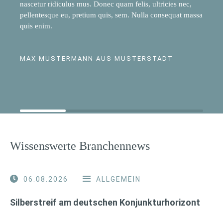
nascetur ridiculus mus. Donec quam felis, ultricies nec,
pellentesque eu, pretium quis, sem. Nulla consequat massa
quis enim.
MAX MUSTERMANN AUS MUSTERSTADT
Wissenswerte Branchennews
06.08.2026
ALLGEMEIN
Silberstreif am deutschen Konjunkturhorizont