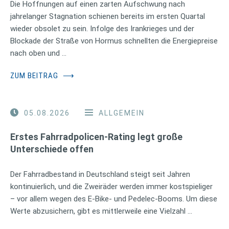
Die Hoffnungen auf einen zarten Aufschwung nach
jahrelanger Stagnation schienen bereits im ersten Quartal
wieder obsolet zu sein. Infolge des Irankrieges und der
Blockade der Straße von Hormus schnellten die Energiepreise
nach oben und …
ZUM BEITRAG
⟶
05.08.2026
ALLGEMEIN
Erstes Fahrradpolicen-Rating legt große
Unterschiede offen
Der Fahrradbestand in Deutschland steigt seit Jahren
kontinuierlich, und die Zweiräder werden immer kostspieliger
– vor allem wegen des E-Bike- und Pedelec-Booms. Um diese
Werte abzusichern, gibt es mittlerweile eine Vielzahl …