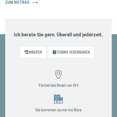
ZUM BEITRAG
⟶
Ich berate Sie gern. Überall und jederzeit.
ANRUFEN
TERMIN
VEREINBAREN
Termin bei Ihnen vor Ort
Sie kommen zu mir ins Büro