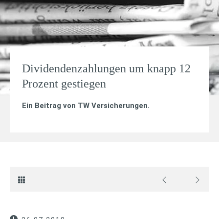
Dividendenzahlungen um knapp 12
Prozent gestiegen
Ein Beitrag von
TW Versicherungen
.