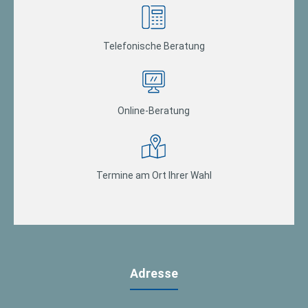
Telefonische Beratung
Online-Beratung
Termine am Ort Ihrer Wahl
Adresse