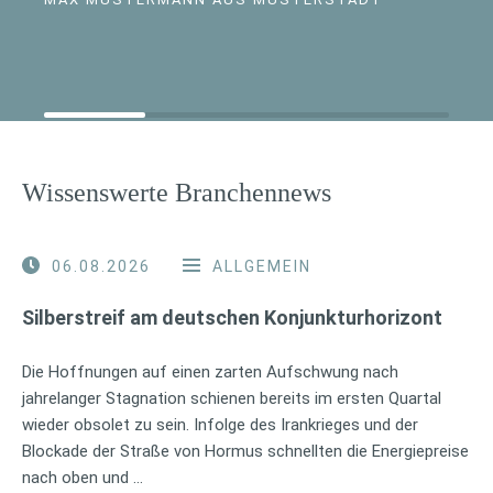
Wissenswerte Branchennews
06.08.2026
ALLGEMEIN
Silberstreif am deutschen Konjunkturhorizont
Die Hoffnungen auf einen zarten Aufschwung nach
jahrelanger Stagnation schienen bereits im ersten Quartal
wieder obsolet zu sein. Infolge des Irankrieges und der
Blockade der Straße von Hormus schnellten die Energiepreise
nach oben und …