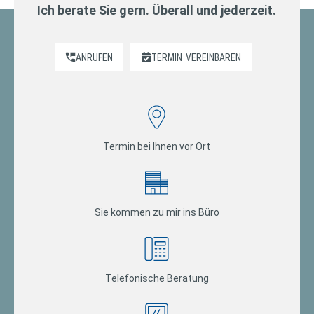
Ich berate Sie gern. Überall und jederzeit.
ANRUFEN
TERMIN
VEREINBAREN
Termin bei Ihnen vor Ort
Sie kommen zu mir ins Büro
Telefonische Beratung