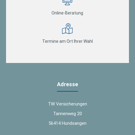
Online-Beratung
Termine am Ort Ihrer Wahl
Adresse
TW Versicherungen
Tannenweg 20
56414 Hundsangen