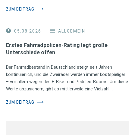
ZUM BEITRAG
⟶
05.08.2026
ALLGEMEIN
Erstes Fahrradpolicen-Rating legt große
Unterschiede offen
Der Fahrradbestand in Deutschland steigt seit Jahren
kontinuierlich, und die Zweiräder werden immer kostspieliger
– vor allem wegen des E-Bike- und Pedelec-Booms. Um diese
Werte abzusichern, gibt es mittlerweile eine Vielzahl …
ZUM BEITRAG
⟶