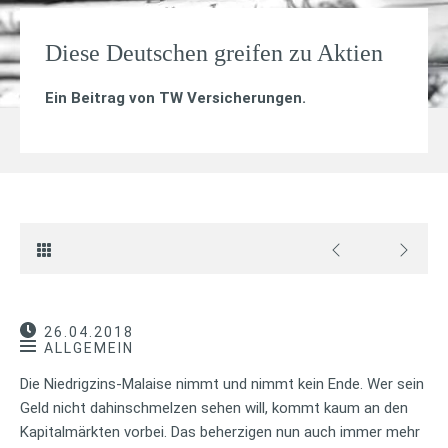
Diese Deutschen greifen zu Aktien
Ein Beitrag von
TW Versicherungen
.
26.04.2018
ALLGEMEIN
Die Niedrigzins-Malaise nimmt und nimmt kein Ende. Wer sein
Geld nicht dahinschmelzen sehen will, kommt kaum an den
Kapitalmärkten vorbei. Das beherzigen nun auch immer mehr