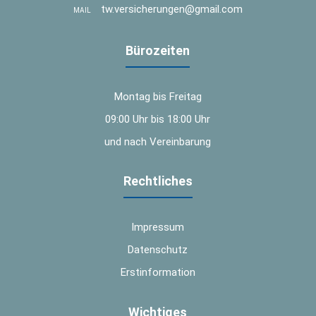
tw.versicherungen@gmail.com
MAIL
Bürozeiten
Montag bis Freitag
09:00 Uhr bis 18:00 Uhr
und nach Vereinbarung
Rechtliches
Impressum
Datenschutz
Erstinformation
Wichtiges