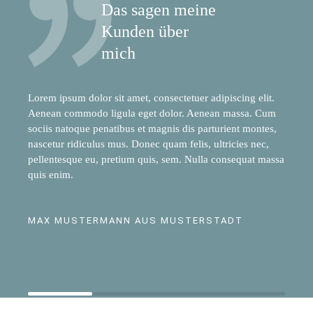
Das sagen meine
Kunden über
mich
Lorem ipsum dolor sit amet, consectetuer adipiscing elit.
Aenean commodo ligula eget dolor. Aenean massa. Cum
sociis natoque penatibus et magnis dis parturient montes,
nascetur ridiculus mus. Donec quam felis, ultricies nec,
pellentesque eu, pretium quis, sem. Nulla consequat massa
quis enim.
MAX MUSTERMANN AUS MUSTERSTADT