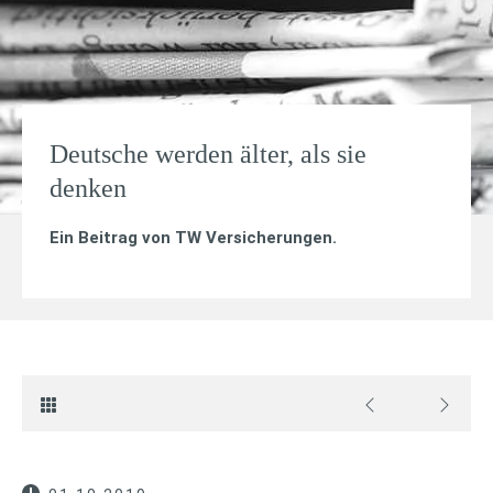
Deutsche werden älter, als sie
denken
Ein Beitrag von
TW Versicherungen
.