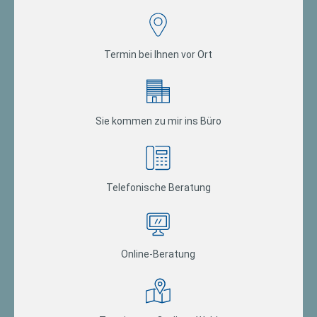
Termin bei Ihnen vor Ort
Sie kommen zu mir ins Büro
Telefonische Beratung
Online-Beratung