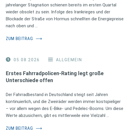
jahrelanger Stagnation schienen bereits im ersten Quartal
wieder obsolet zu sein. Infolge des Irankrieges und der
Blockade der Straße von Hormus schnellten die Energiepreise
nach oben und …
ZUM BEITRAG
⟶
05.08.2026
ALLGEMEIN
Erstes Fahrradpolicen-Rating legt große
Unterschiede offen
Der Fahrradbestand in Deutschland steigt seit Jahren
kontinuierlich, und die Zweiräder werden immer kostspieliger
– vor allem wegen des E-Bike- und Pedelec-Booms. Um diese
Werte abzusichern, gibt es mittlerweile eine Vielzahl …
ZUM BEITRAG
⟶