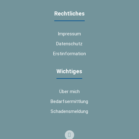
Rechtliches
Impressum
Datenschutz
Erstinformation
Wichtiges
Über mich
Bedarfsermittlung
Schadensmeldung