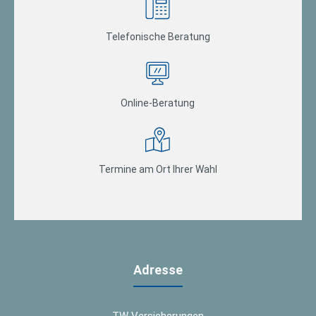
Telefonische Beratung
Online-Beratung
Termine am Ort Ihrer Wahl
Adresse
TW Versicherungen