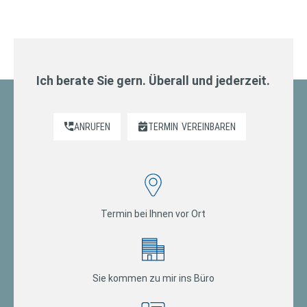
Ich berate Sie gern. Überall und jederzeit.
ANRUFEN
TERMIN
VEREINBAREN
Termin bei Ihnen vor Ort
Sie kommen zu mir ins Büro