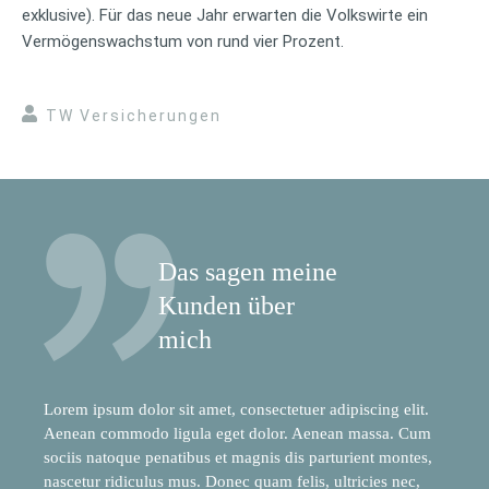
exklusive). Für das neue Jahr erwarten die Volkswirte ein
Vermögenswachstum von rund vier Prozent.
TW Versicherungen
Das sagen meine
Kunden über
mich
Lorem ipsum dolor sit amet, consectetuer adipiscing elit.
Aenean commodo ligula eget dolor. Aenean massa. Cum
sociis natoque penatibus et magnis dis parturient montes,
nascetur ridiculus mus. Donec quam felis, ultricies nec,