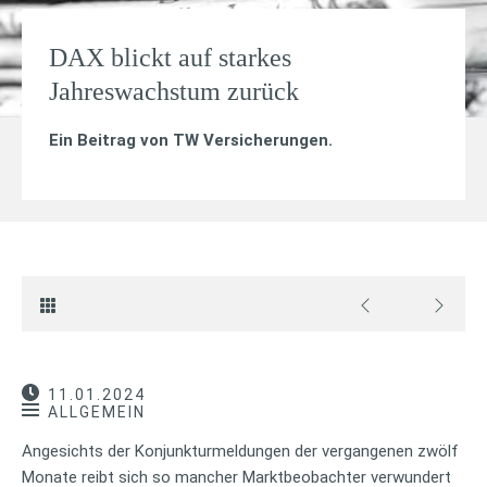
DAX blickt auf starkes
Jahreswachstum zurück
Ein Beitrag von
TW Versicherungen
.
11.01.2024
ALLGEMEIN
Angesichts der Konjunkturmeldungen der vergangenen zwölf
Monate reibt sich so mancher Marktbeobachter verwundert