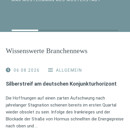
Wissenswerte Branchennews
06.08.2026
ALLGEMEIN
Silberstreif am deutschen Konjunkturhorizont
Die Hoffnungen auf einen zarten Aufschwung nach
jahrelanger Stagnation schienen bereits im ersten Quartal
wieder obsolet zu sein. Infolge des Irankrieges und der
Blockade der Straße von Hormus schnellten die Energiepreise
nach oben und …