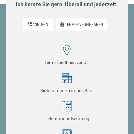
Ich berate Sie gern. Überall und jederzeit.
ANRUFEN
TERMIN
VEREINBAREN
Termin bei Ihnen vor Ort
Sie kommen zu mir ins Büro
Telefonische Beratung