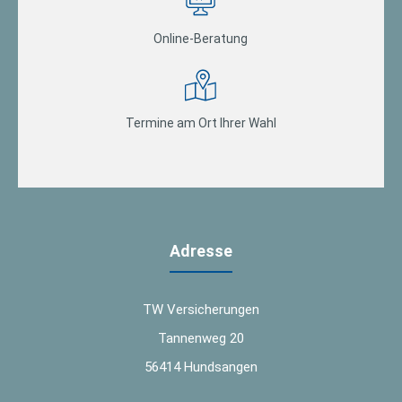
Online-Beratung
Termine am Ort Ihrer Wahl
Adresse
TW Versicherungen
Tannenweg 20
56414 Hundsangen