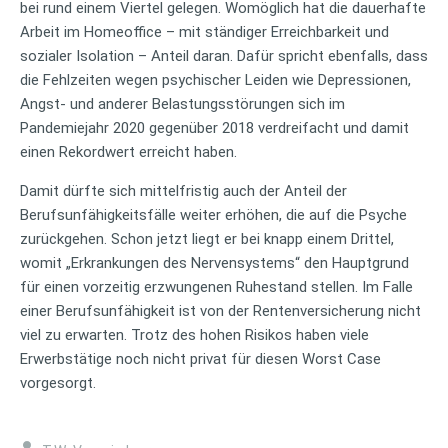
bei rund einem Viertel gelegen. Womöglich hat die dauerhafte
Arbeit im Homeoffice – mit ständiger Erreichbarkeit und
sozialer Isolation – Anteil daran. Dafür spricht ebenfalls, dass
die Fehlzeiten wegen psychischer Leiden wie Depressionen,
Angst- und anderer Belastungsstörungen sich im
Pandemiejahr 2020 gegenüber 2018 verdreifacht und damit
einen Rekordwert erreicht haben.
Damit dürfte sich mittelfristig auch der Anteil der
Berufsunfähigkeitsfälle weiter erhöhen, die auf die Psyche
zurückgehen. Schon jetzt liegt er bei knapp einem Drittel,
womit „Erkrankungen des Nervensystems“ den Hauptgrund
für einen vorzeitig erzwungenen Ruhestand stellen. Im Falle
einer Berufsunfähigkeit ist von der Rentenversicherung nicht
viel zu erwarten. Trotz des hohen Risikos haben viele
Erwerbstätige noch nicht privat für diesen Worst Case
vorgesorgt.