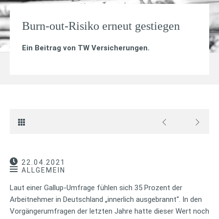
Burn-out-Risiko erneut gestiegen
Ein Beitrag von
TW Versicherungen
.
22.04.2021
ALLGEMEIN
Laut einer Gallup-Umfrage fühlen sich 35 Prozent der
Arbeitnehmer in Deutschland „innerlich ausgebrannt“. In den
Vorgängerumfragen der letzten Jahre hatte dieser Wert noch