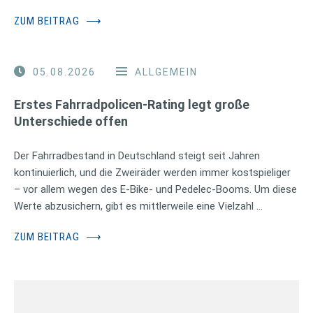
ZUM BEITRAG
⟶
05.08.2026
ALLGEMEIN
Erstes Fahrradpolicen-Rating legt große
Unterschiede offen
Der Fahrradbestand in Deutschland steigt seit Jahren
kontinuierlich, und die Zweiräder werden immer kostspieliger
– vor allem wegen des E-Bike- und Pedelec-Booms. Um diese
Werte abzusichern, gibt es mittlerweile eine Vielzahl …
ZUM BEITRAG
⟶