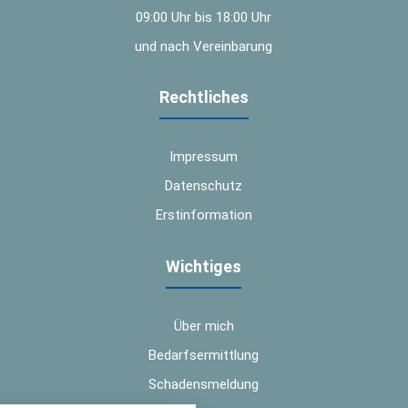
09:00 Uhr bis 18:00 Uhr
und nach Vereinbarung
Rechtliches
Impressum
Datenschutz
Erstinformation
Wichtiges
Über mich
Bedarfsermittlung
Schadensmeldung