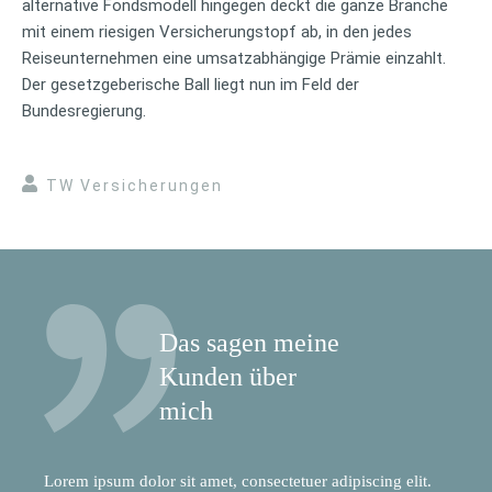
alternative Fondsmodell hingegen deckt die ganze Branche
mit einem riesigen Versicherungstopf ab, in den jedes
Reiseunternehmen eine umsatzabhängige Prämie einzahlt.
Der gesetzgeberische Ball liegt nun im Feld der
Bundesregierung.
TW Versicherungen
Das sagen meine
Kunden über
mich
Lorem ipsum dolor sit amet, consectetuer adipiscing elit.