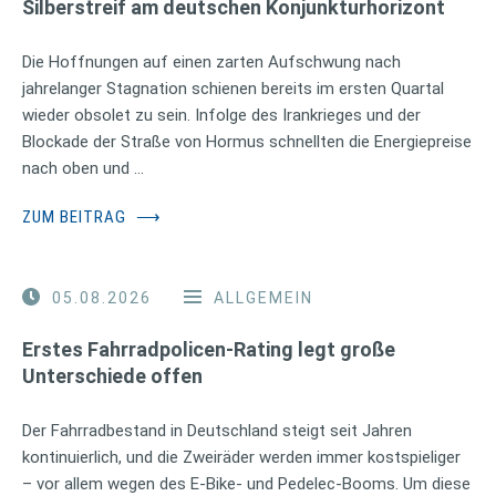
Silberstreif am deutschen Konjunkturhorizont
Die Hoffnungen auf einen zarten Aufschwung nach
jahrelanger Stagnation schienen bereits im ersten Quartal
wieder obsolet zu sein. Infolge des Irankrieges und der
Blockade der Straße von Hormus schnellten die Energiepreise
nach oben und …
ZUM BEITRAG
⟶
05.08.2026
ALLGEMEIN
Erstes Fahrradpolicen-Rating legt große
Unterschiede offen
Der Fahrradbestand in Deutschland steigt seit Jahren
kontinuierlich, und die Zweiräder werden immer kostspieliger
– vor allem wegen des E-Bike- und Pedelec-Booms. Um diese