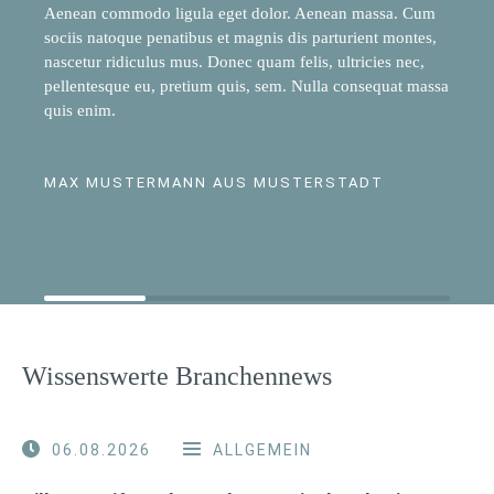
Aenean commodo ligula eget dolor. Aenean massa. Cum
sociis natoque penatibus et magnis dis parturient montes,
nascetur ridiculus mus. Donec quam felis, ultricies nec,
pellentesque eu, pretium quis, sem. Nulla consequat massa
quis enim.
MAX MUSTERMANN AUS MUSTERSTADT
Wissenswerte Branchennews
06.08.2026
ALLGEMEIN