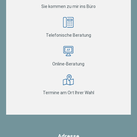
Sie kommen zu mir ins Büro
Telefonische Beratung
Online-Beratung
Termine am Ort Ihrer Wahl
Adresse