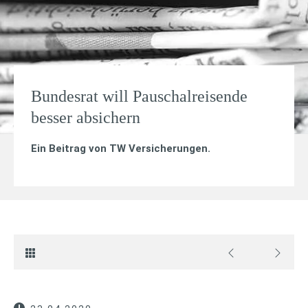
Bundesrat will Pauschalreisende
besser absichern
Ein Beitrag von
TW Versicherungen
.