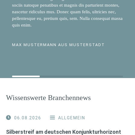
sociis natoque penatibus et magnis dis parturient montes,
nascetur ridiculus mus. Donec quam felis, ultricies nec,
pellentesque eu, pretium quis, sem. Nulla consequat massa
quis enim.
MAX MUSTERMANN AUS MUSTERSTADT
Wissenswerte Branchennews
06.08.2026
ALLGEMEIN
Silberstreif am deutschen Konjunkturhorizont