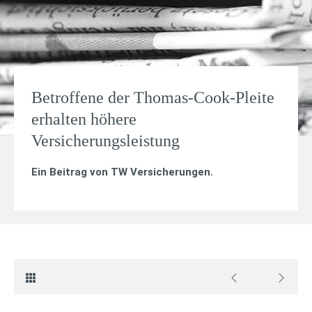
Betroffene der Thomas-Cook-Pleite
erhalten höhere
Versicherungsleistung
Ein Beitrag von
TW Versicherungen
.