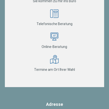
Sie kommen zu mir ins Büro
Telefonische Beratung
Online-Beratung
Termine am Ort Ihrer Wahl
Adresse