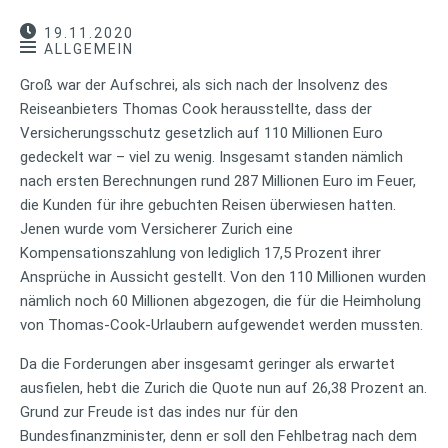
19.11.2020
ALLGEMEIN
Groß war der Aufschrei, als sich nach der Insolvenz des
Reiseanbieters Thomas Cook herausstellte, dass der
Versicherungsschutz gesetzlich auf 110 Millionen Euro
gedeckelt war – viel zu wenig. Insgesamt standen nämlich
nach ersten Berechnungen rund 287 Millionen Euro im Feuer,
die Kunden für ihre gebuchten Reisen überwiesen hatten.
Jenen wurde vom Versicherer Zurich eine
Kompensationszahlung von lediglich 17,5 Prozent ihrer
Ansprüche in Aussicht gestellt. Von den 110 Millionen wurden
nämlich noch 60 Millionen abgezogen, die für die Heimholung
von Thomas-Cook-Urlaubern aufgewendet werden mussten.
Da die Forderungen aber insgesamt geringer als erwartet
ausfielen, hebt die Zurich die Quote nun auf 26,38 Prozent an.
Grund zur Freude ist das indes nur für den
Bundesfinanzminister, denn er soll den Fehlbetrag nach dem