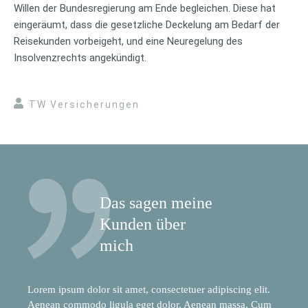
Willen der Bundesregierung am Ende begleichen. Diese hat
eingeräumt, dass die gesetzliche Deckelung am Bedarf der
Reisekunden vorbeigeht, und eine Neuregelung des
Insolvenzrechts angekündigt.
TW Versicherungen
Das sagen meine
Kunden über
mich
Lorem ipsum dolor sit amet, consectetuer adipiscing elit.
Aenean commodo ligula eget dolor. Aenean massa. Cum