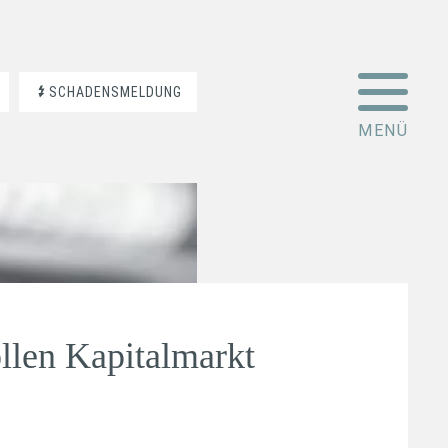
SCHADENSMELDUNG
ollen Kapitalmarkt