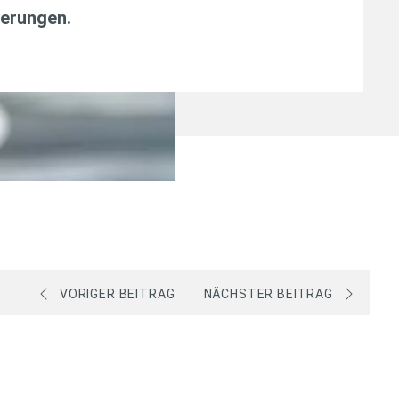
erungen
.
VORIGER BEITRAG
NÄCHSTER BEITRAG