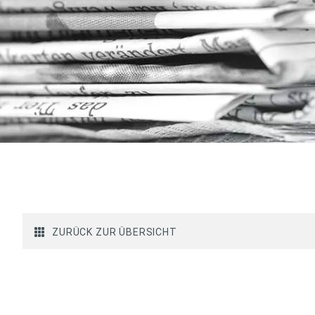
ZURÜCK ZUR ÜBERSICHT