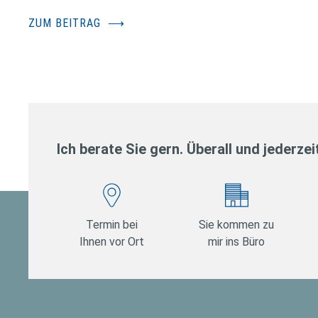
ZUM BEITRAG
⟶
Ich berate Sie gern. Überall und jederzei
Termin bei
Sie kommen zu
Ihnen vor Ort
mir ins Büro