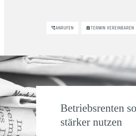
ANRUFEN
TERMIN VEREINBAREN
Betriebsrenten s
stärker nutzen