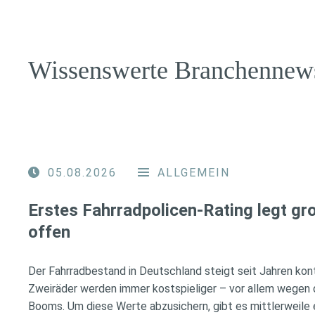
Wissenswerte Branchennew
05.08.2026
ALLGEMEIN
Erstes Fahrradpolicen-Rating legt g
offen
Der Fahrradbestand in Deutschland steigt seit Jahren konti
Zweiräder werden immer kostspieliger – vor allem wegen 
Booms. Um diese Werte abzusichern, gibt es mittlerweile e