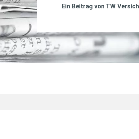
Ein Beitrag von
TW Versich