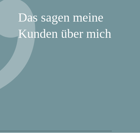
Das sagen meine
Kunden über mich