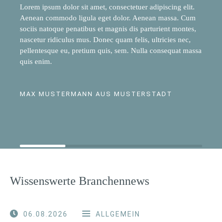
Lorem ipsum dolor sit amet, consectetuer adipiscing elit.
Aenean commodo ligula eget dolor. Aenean massa. Cum
sociis natoque penatibus et magnis dis parturient montes,
nascetur ridiculus mus. Donec quam felis, ultricies nec,
pellentesque eu, pretium quis, sem. Nulla consequat massa
quis enim.
MAX MUSTERMANN AUS MUSTERSTADT
Wissenswerte Branchennews
06.08.2026
ALLGEMEIN