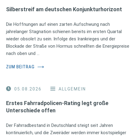
Silberstreif am deutschen Konjunkturhorizont
Die Hoffnungen auf einen zarten Aufschwung nach
jahrelanger Stagnation schienen bereits im ersten Quartal
wieder obsolet zu sein. Infolge des Irankrieges und der
Blockade der Straße von Hormus schnellten die Energiepreise
nach oben und …
ZUM BEITRAG
⟶
05.08.2026
ALLGEMEIN
Erstes Fahrradpolicen-Rating legt große
Unterschiede offen
Der Fahrradbestand in Deutschland steigt seit Jahren
kontinuierlich, und die Zweiräder werden immer kostspieliger