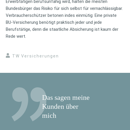
Erwerbtätigen berufsunfähig wird, halten die meisten
Bundesbürger das Risiko für sich selbst für vernachlässigbar.
Verbraucherschützer betonen indes einmütig: Eine private
BU-Versicherung benötigt praktisch jeder und jede
Berufstätige, denn die staatliche Absicherung ist kaum der
Rede wert.
TW Versicherungen
Das sagen meine
Kunden über
mich