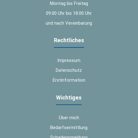
Montag bis Freitag
09:00 Uhr bis 18:00 Uhr
und nach Vereinbarung
Rechtliches
Impressum
Datenschutz
Erstinformation
Wichtiges
Über mich
Bedarfsermittlung
Schadensmeldung