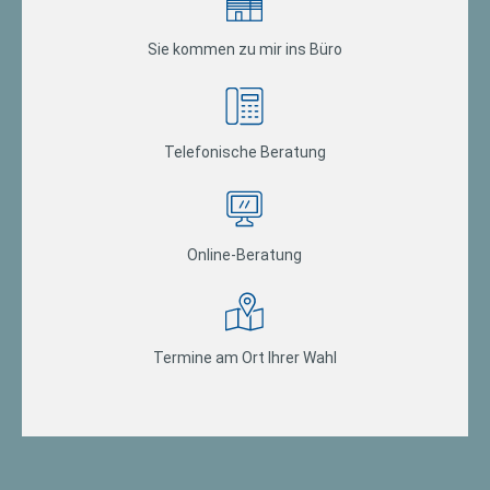
Sie kommen zu mir ins Büro
Telefonische Beratung
Online-Beratung
Termine am Ort Ihrer Wahl