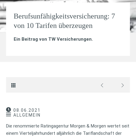
Berufsunfähigkeitsversicherung: 7
von 10 Tarifen überzeugen
Ein Beitrag von
TW Versicherungen
.
08.06.2021
ALLGEMEIN
Die renommierte Ratingagentur Morgen & Morgen wertet seit
einem Vierteljahrhundert alljährlich die Tariflandschaft der