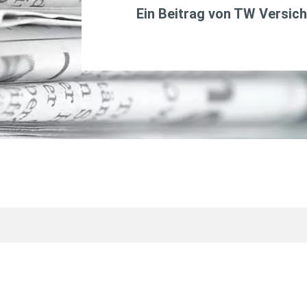
Ein Beitrag von
TW Versich