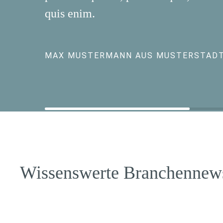
quis enim.
MAX MUSTERMANN AUS MUSTERSTAD
Wissenswerte Branchennew