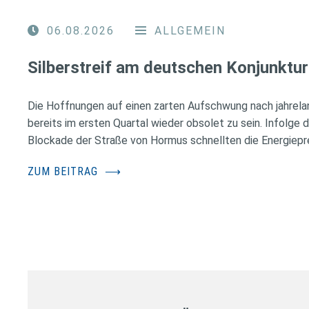
06.08.2026
ALLGEMEIN
Silberstreif am deutschen Konjunktur
Die Hoffnungen auf einen zarten Aufschwung nach jahrela
bereits im ersten Quartal wieder obsolet zu sein. Infolge 
Blockade der Straße von Hormus schnellten die Energiepr
ZUM BEITRAG
⟶