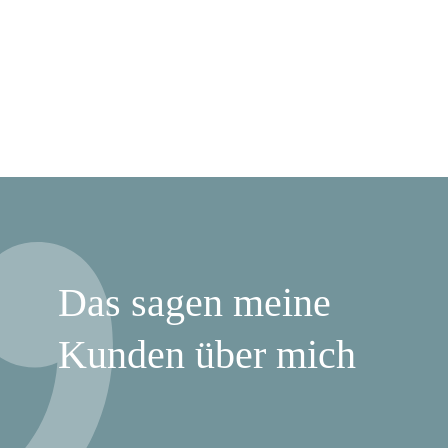
Das sagen meine
Kunden über mich