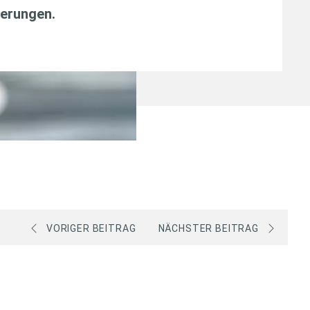
erungen
.
VORIGER BEITRAG
NÄCHSTER BEITRAG