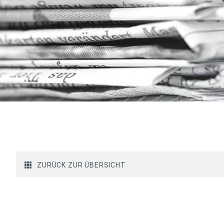
ZURÜCK ZUR ÜBERSICHT