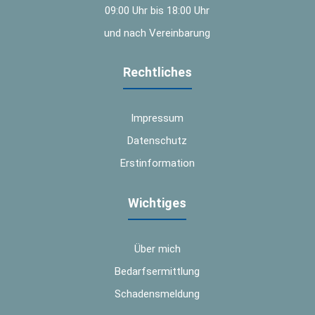
09:00 Uhr bis 18:00 Uhr
und nach Vereinbarung
Rechtliches
Impressum
Datenschutz
Erstinformation
Wichtiges
Über mich
Bedarfsermittlung
Schadensmeldung