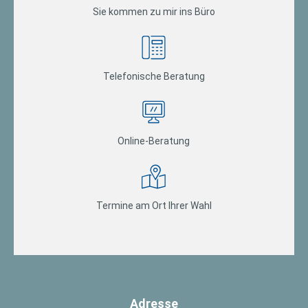
Sie kommen zu mir ins Büro
Telefonische Beratung
Online-Beratung
Termine am Ort Ihrer Wahl
Adresse