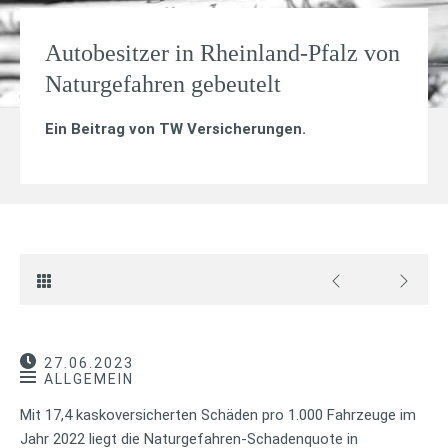
Autobesitzer in Rheinland-Pfalz von
Naturgefahren gebeutelt
Ein Beitrag von
TW Versicherungen
.
27.06.2023
ALLGEMEIN
Mit 17,4 kaskoversicherten Schäden pro 1.000 Fahrzeuge im
Jahr 2022 liegt die Naturgefahren-Schadenquote in