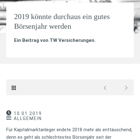
2019 könnte durchaus ein gutes
Börsenjahr werden
Ein Beitrag von
TW Versicherungen
.
10.01.2019
ALLGEMEIN
Für Kapitalmarktanleger endete 2018 mehr als enttäuschend,
denn es geht als schlechtestes Börsenjahr seit der