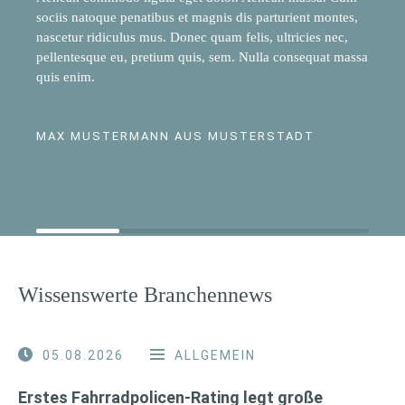
sociis natoque penatibus et magnis dis parturient montes,
nascetur ridiculus mus. Donec quam felis, ultricies nec,
pellentesque eu, pretium quis, sem. Nulla consequat massa
quis enim.
MAX MUSTERMANN AUS MUSTERSTADT
Wissenswerte Branchennews
05.08.2026
ALLGEMEIN
Erstes Fahrradpolicen-Rating legt große