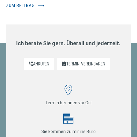
ZUM BEITRAG
⟶
Ich berate Sie gern. Überall und jederzeit.
ANRUFEN
TERMIN
VEREINBAREN
Termin bei Ihnen vor Ort
Sie kommen zu mir ins Büro