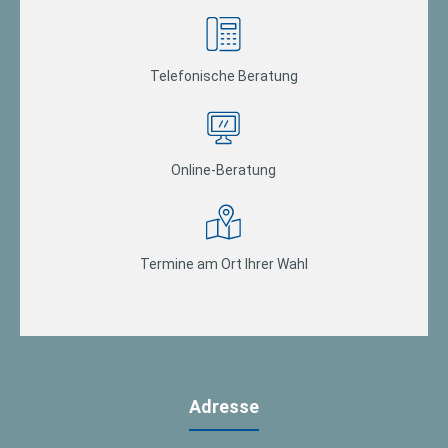
Telefonische Beratung
Online-Beratung
Termine am Ort Ihrer Wahl
Adresse